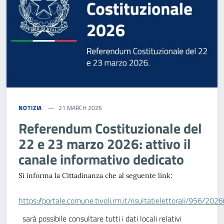
NOTIZIA
21 MARCH 2026
Referendum Costituzionale del
22 e 23 marzo 2026: attivo il
canale informativo dedicato
Si informa la Cittadinanza che al seguente link:
https://portale.comune.tivoli.rm.it/risultatielettorali/956/20
sarà possibile consultare tutti i dati locali relativi