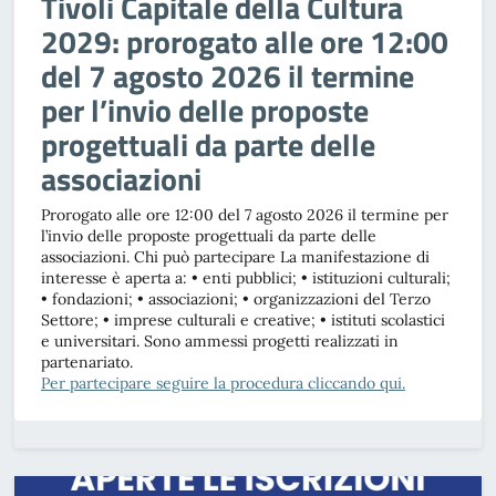
Tivoli Capitale della Cultura
2029: prorogato alle ore 12:00
del 7 agosto 2026 il termine
per l’invio delle proposte
progettuali da parte delle
associazioni
Prorogato alle ore 12:00 del 7 agosto 2026 il termine per
l’invio delle proposte progettuali da parte delle
associazioni. Chi può partecipare La manifestazione di
interesse è aperta a: • enti pubblici; • istituzioni culturali;
• fondazioni; • associazioni; • organizzazioni del Terzo
Settore; • imprese culturali e creative; • istituti scolastici
e universitari. Sono ammessi progetti realizzati in
partenariato.
Per partecipare seguire la procedura cliccando qui.