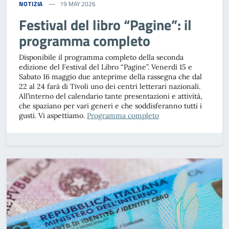
NOTIZIA
19 MAY 2026
Festival del libro “Pagine”: il
programma completo
Disponibile il programma completo della seconda
edizione del Festival del Libro “Pagine”. Venerdì 15 e
Sabato 16 maggio due anteprime della rassegna che dal
22 al 24 farà di Tivoli uno dei centri letterari nazionali.
All’interno del calendario tante presentazioni e attività,
che spaziano per vari generi e che soddisferanno tutti i
gusti. Vi aspettiamo.
Programma completo