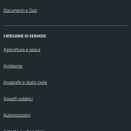
Documenti e Dati
CATEGORIE DI SERVIZIO
Agricoltura e pesca
Ambiente
Anagrafe e stato civile
Appalti pubblici
Autorizzazioni