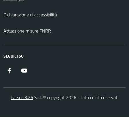
Dichiarazione di accessibilità
Attuazione misure PNRR
SEGUICI SU
Facebook
YouTube
Parsec 3.26
S.r.l. © copyright 2026 - Tutti i diritti riservati