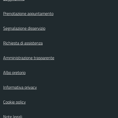
Prenotazione appuntamento
Segnalazione disservizio
Richiesta di assistenza
Amministrazione trasparente
Albo pretorio
Informativa privacy
Cookie policy
Note legali