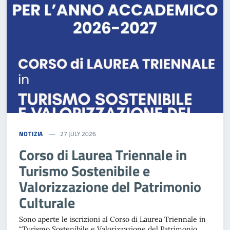
NOTIZIA
27 JULY 2026
Corso di Laurea Triennale in
Turismo Sostenibile e
Valorizzazione del Patrimonio
Culturale
Sono aperte le iscrizioni al Corso di Laurea Triennale in
“Turismo Sostenibile e Valorizzazione del Patrimonio