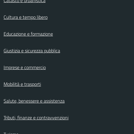
Catasto e urbanistica
Cultura e tempo libero
Educazione e formazione
Giustizia e sicurezza pubblica
Imprese e commercio
Mobilità e trasporti
Salute, benessere e assistenza
Tributi, finanze e contravvenzioni