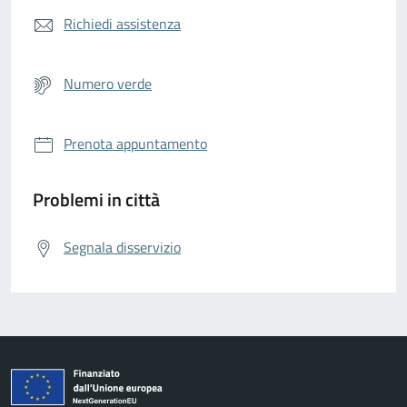
Richiedi assistenza
Numero verde
Prenota appuntamento
Problemi in città
Segnala disservizio