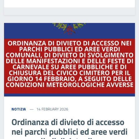
NOTIZIA
14 FEBRUARY 2026
Ordinanza di divieto di accesso
nei parchi pubblici ed aree verdi