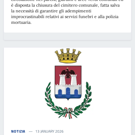
è disposta la chiusura del cimitero comunale, fatta salva
la necessità di garantire gli adempimenti
improcrastinabili relativi ai servizi funebri e alla polizia
mortuaria.
NOTIZIA
13 JANUARY 2026