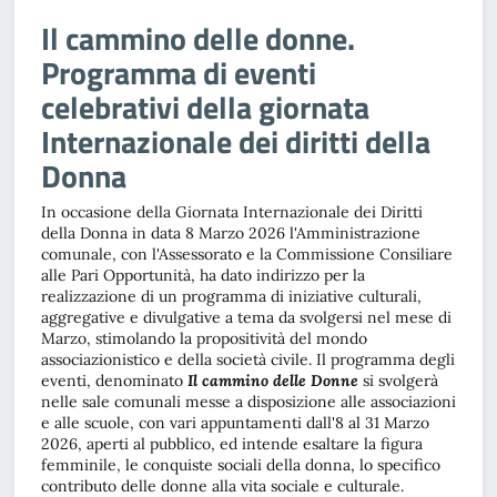
Il cammino delle donne.
Programma di eventi
celebrativi della giornata
Internazionale dei diritti della
Donna
In occasione della Giornata Internazionale dei Diritti
della Donna in data 8 Marzo 2026 l'Amministrazione
comunale, con l'Assessorato e la Commissione Consiliare
alle Pari Opportunità, ha dato indirizzo per la
realizzazione di un programma di iniziative culturali,
aggregative e divulgative a tema da svolgersi nel mese di
Marzo, stimolando la propositività del mondo
associazionistico e della società civile. Il programma degli
eventi, denominato
Il cammino delle Donne
si svolgerà
nelle sale comunali messe a disposizione alle associazioni
e alle scuole, con vari appuntamenti dall'8 al 31 Marzo
2026, aperti al pubblico, ed intende esaltare la figura
femminile, le conquiste sociali della donna, lo specifico
contributo delle donne alla vita sociale e culturale.