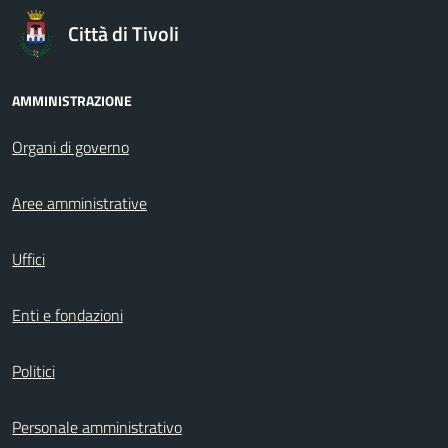
Città di Tivoli
AMMINISTRAZIONE
Organi di governo
Aree amministrative
Uffici
Enti e fondazioni
Politici
Personale amministrativo