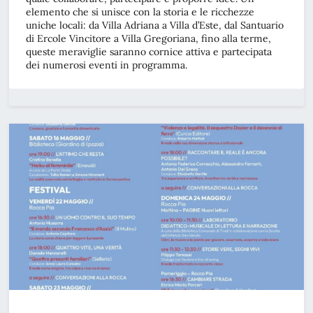
elemento che si unisce con la storia e le ricchezze
uniche locali: da Villa Adriana a Villa d’Este, dal Santuario
di Ercole Vincitore a Villa Gregoriana, fino alla terme,
queste meraviglie saranno cornice attiva e partecipata
dei numerosi eventi in programma.