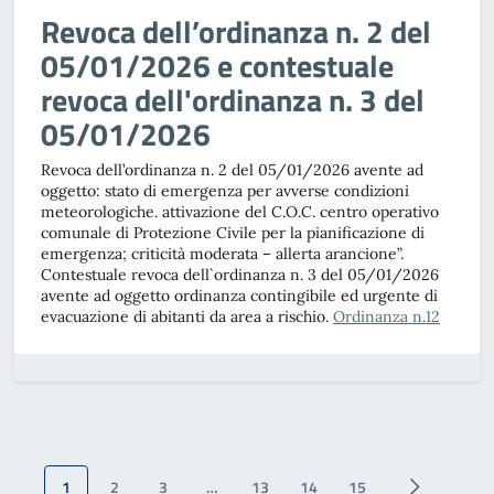
Revoca dell’ordinanza n. 2 del
05/01/2026 e contestuale
revoca dell'ordinanza n. 3 del
05/01/2026
Revoca dell’ordinanza n. 2 del 05/01/2026 avente ad
oggetto: stato di emergenza per avverse condizioni
meteorologiche. attivazione del C.O.C. centro operativo
comunale di Protezione Civile per la pianificazione di
emergenza; criticità moderata – allerta arancione”.
Contestuale revoca dell`ordinanza n. 3 del 05/01/2026
avente ad oggetto ordinanza contingibile ed urgente di
evacuazione di abitanti da area a rischio.
Ordinanza n.12
1
2
3
…
13
14
15