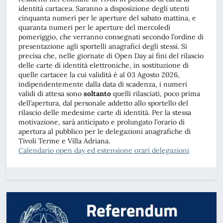
identità cartacea. Saranno a disposizione degli utenti
cinquanta numeri per le aperture del sabato mattina, e
quaranta numeri per le aperture del mercoledì
pomeriggio, che verranno consegnati secondo l’ordine di
presentazione agli sportelli anagrafici degli stessi. Si
precisa che, nelle giornate di Open Day ai fini del rilascio
delle carte di identità elettroniche, in sostituzione di
quelle cartacee la cui validità è al 03 Agosto 2026,
indipendentemente dalla data di scadenza, i numeri
validi di attesa sono
soltanto
quelli rilasciati, poco prima
dell’apertura, dal personale addetto allo sportello del
rilascio delle medesime carte di identità. Per la stessa
motivazione, sarà anticipato e prolungato l’orario di
apertura al pubblico per le delegazioni anagrafiche di
Tivoli Terme e Villa Adriana.
Calendario open day ed estensione orari delegazioni