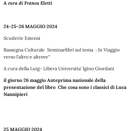
A cura di Franca Eletti
24-25-26 MAGGIO 2024
Scuderie Estensi
Rassegna Culturale Seminarlibri sul tema : In Viaggio
verso l'altro e altrove“
A cura della Luig- Libera Universita' Igino Giordani
il giorno 26 maggio Anteprima nazionale della
presentazione del libro
Che cosa sono i classici
di Luca
Nannipieri
25 MAGGIO 2024