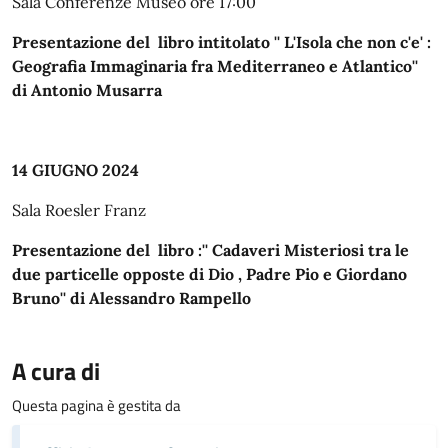
Sala Conferenze Museo ore 17:00
Presentazione del libro intitolato '' L'Isola che non c'e' :
Geografia Immaginaria fra Mediterraneo e Atlantico''
di Antonio Musarra
14 GIUGNO 2024
Sala Roesler Franz
Presentazione del libro :'' Cadaveri Misteriosi tra le
due particelle opposte di Dio , Padre Pio e Giordano
Bruno'' di Alessandro Rampello
A cura di
Questa pagina è gestita da