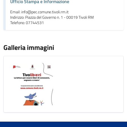
Ufficio Stampa e Informazione
Email: info@pec.comune.tivoli.rm.it
Indirizzo: Piazza del Governo n. 1 - 00019 Tivoli RM
Telefono: 07744531
Galleria immagini