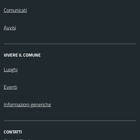
Comunicati
Avvisi
VIVERE IL COMUNE
Luoghi
Eventi
Informazioni generiche
CONTATTI