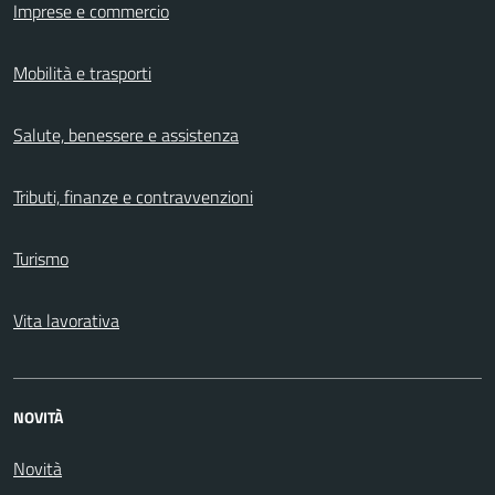
Imprese e commercio
Mobilità e trasporti
Salute, benessere e assistenza
Tributi, finanze e contravvenzioni
Turismo
Vita lavorativa
NOVITÀ
Novità