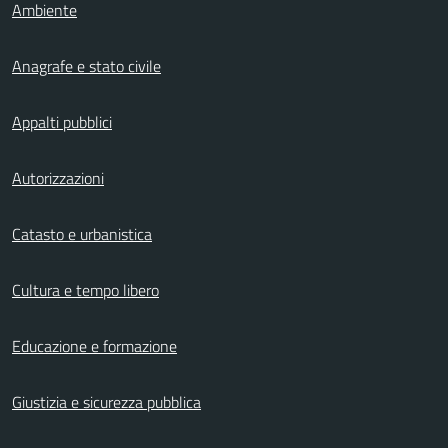
Ambiente
Anagrafe e stato civile
Appalti pubblici
Autorizzazioni
Catasto e urbanistica
Cultura e tempo libero
Educazione e formazione
Giustizia e sicurezza pubblica