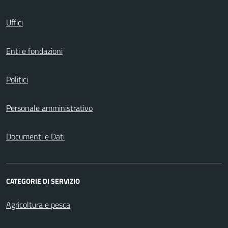
Uffici
Enti e fondazioni
Politici
Personale amministrativo
Documenti e Dati
CATEGORIE DI SERVIZIO
Agricoltura e pesca