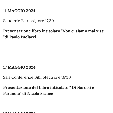
11 MAGGIO 2024
Scuderie Estensi, ore 17,30
Presentazione libro intitolato ''Non ci siamo mai visti
''di Paolo Paolacci
17 MAGGIO 2024
Sala Conferenze Biblioteca ore 16:30
Presentazione del Libro intitolato '' Di Narcisi e
Paranoie'' di Nicola France