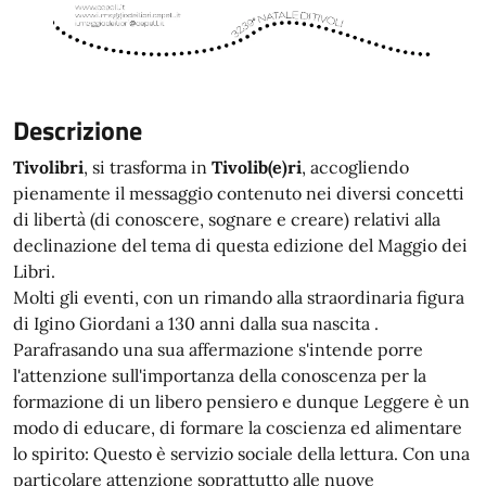
Descrizione
Tivolibri
, si trasforma in
Tivolib(e)ri
, accogliendo
pienamente il messaggio contenuto nei diversi concetti
di libertà (di conoscere, sognare e creare) relativi alla
declinazione del tema di questa edizione del Maggio dei
Libri.
Molti gli eventi, con un rimando alla straordinaria figura
di Igino Giordani a 130 anni dalla sua nascita .
Parafrasando una sua affermazione s'intende porre
l'attenzione sull'importanza della conoscenza per la
formazione di un libero pensiero e dunque Leggere è un
modo di educare, di formare la coscienza ed alimentare
lo spirito: Questo è servizio sociale della lettura. Con una
particolare attenzione soprattutto alle nuove