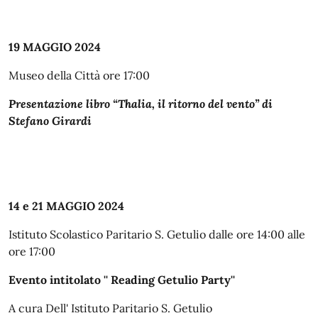
19 MAGGIO 2024
Museo della Città ore 17:00
Presentazione libro “Thalia, il ritorno del vento” di
Stefano Girardi
14 e 21 MAGGIO 2024
Istituto Scolastico Paritario S. Getulio dalle ore 14:00 alle
ore 17:00
Evento intitolato '' Reading Getulio Party''
A cura Dell' Istituto Paritario S. Getulio