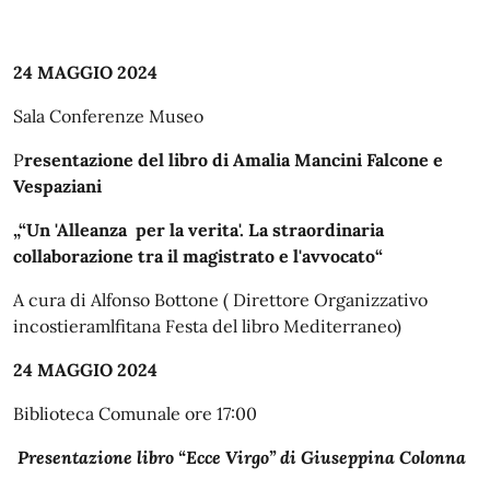
24 MAGGIO 2024
Sala Conferenze Museo
P
resentazione del libro di Amalia Mancini Falcone e
Vespaziani
„“Un 'Alleanza per la verita'. La straordinaria
collaborazione tra il magistrato e l'avvocato“
A cura di Alfonso Bottone ( Direttore Organizzativo
incostieramlfitana Festa del libro Mediterraneo)
24 MAGGIO 2024
Biblioteca Comunale ore 17:00
Presentazione libro “Ecce Virgo” di Giuseppina Colonna