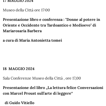
17 MAGGIO 2024
Museo della Città ore 17:00
Presentazione libro e conferenza : "Donne al potere in
Oriente e Occidente tra Tardoantico e Medioevo" di
Mariarosaria Barbera
a cura di Maria Antonietta tomei
18 MAGGIO 2024
Sala Conferenze Museo della Città , ore 17,00
Presentazione del libro „La lettura felice Conversazioni
con Marcel Proust sull’arte di leggere“
di Guido Vitiello