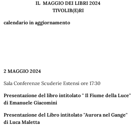
IL MAGGIO DEI LIBRI 2024
TIVOLIB(E)RI
calendario in aggiornamento
2 MAGGIO 2024
Sala Conferenze Scuderie Estensi ore 17:30
Presentazione del libro intitolato '' Il Fiume della Luce''
di Emanuele Giacomini
Presentazione del Libro intitolato ''Aurora nel Gange''
di Luca Maletta