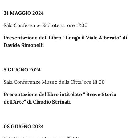
31 MAGGIO 2024
Sala Conferenze Biblioteca ore 17:00
Presentazione del Libro '' Lungo il Viale Alberato“ di
Davide Simonelli
5 GIUGNO 2024
Sala Conferenze Museo della Citta' ore 18:00
Presentazione del libro intitolato '' Breve Storia
dell'Arte'' di Claudio Strinati
08 GIUGNO 2024