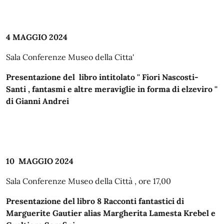
4 MAGGIO 2024
Sala Conferenze Museo della Citta'
Presentazione del libro intitolato '' Fiori Nascosti-
Santi , fantasmi e altre meraviglie in forma di elzeviro ''
di Gianni Andrei
10 MAGGIO 2024
Sala Conferenze Museo della Città , ore 17,00
Presentazione del libro 8 Racconti fantastici di
Marguerite Gautier alias Margherita Lamesta Krebel e