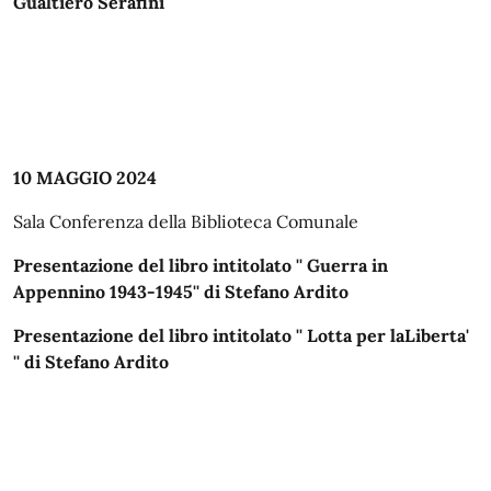
Gualtiero Serafini
10 MAGGIO 2024
Sala Conferenza della Biblioteca Comunale
Presentazione del libro intitolato '' Guerra in
Appennino 1943-1945'' di Stefano Ardito
Presentazione del libro intitolato '' Lotta per laLiberta'
'' di Stefano Ardito