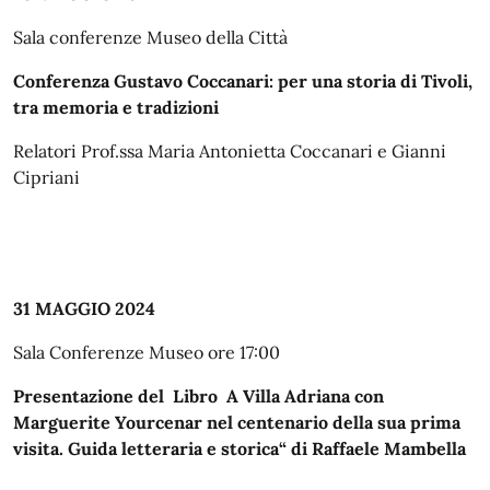
Sala conferenze Museo della Città
Conferenza Gustavo Coccanari: per una storia di Tivoli,
tra memoria e tradizioni
Relatori Prof.ssa Maria Antonietta Coccanari e Gianni
Cipriani
31 MAGGIO 2024
Sala Conferenze Museo ore 17:00
Presentazione del Libro
A Villa Adriana con
Marguerite Yourcenar nel centenario della sua prima
visita. Guida letteraria e storica“
di Raffaele Mambella