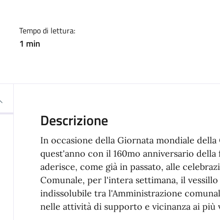
Tempo di lettura:
1 min
Descrizione
In occasione della Giornata mondiale della
quest'anno con il 160mo anniversario della 
aderisce, come già in passato, alle celebraz
Comunale, per l'intera settimana, il vessill
indissolubile tra l'Amministrazione comunale
nelle attività di supporto e vicinanza ai più 