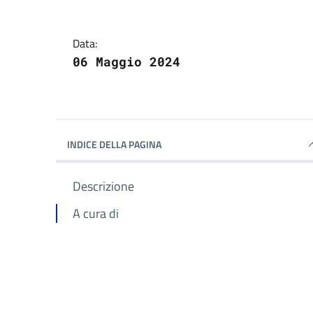
Data:
06 Maggio 2024
INDICE DELLA PAGINA
Descrizione
A cura di