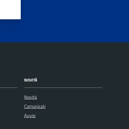
NOVITÀ
Novità
Comunicati
Avvisi