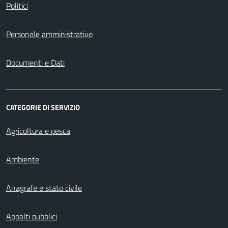
Politici
Personale amministrativo
Documenti e Dati
CATEGORIE DI SERVIZIO
Agricoltura e pesca
Ambiente
Anagrafe e stato civile
Appalti pubblici