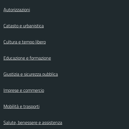
Autorizzazioni
Catasto e urbanistica
Cultura e tempo libero
Educazione e formazione
Giustizia e sicurezza pubblica
Imprese e commercio
Mobilità e trasporti
Salute, benessere e assistenza