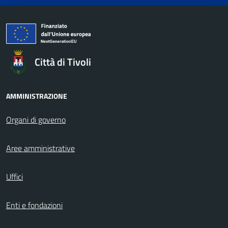
Città di Tivoli
AMMINISTRAZIONE
Organi di governo
Aree amministrative
Uffici
Enti e fondazioni