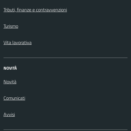
Tributi, finanze e contravvenzioni
Turismo
Vita lavorativa
NOVITÀ
Novità
Comunicati
Avvisi