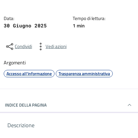
Data:
Tempo di lettura:
1 min
30 Giugno 2025
Condividi
Vedi azioni
Argomenti
Accesso all'informazione
Trasparenza amministrativa
INDICE DELLA PAGINA
Descrizione