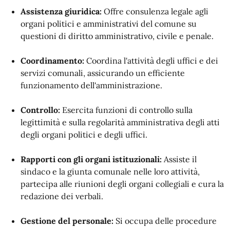
Assistenza giuridica:
Offre consulenza legale agli
organi politici e amministrativi del comune su
questioni di diritto amministrativo, civile e penale.
Coordinamento:
Coordina l'attività degli uffici e dei
servizi comunali, assicurando un efficiente
funzionamento dell'amministrazione.
Controllo:
Esercita funzioni di controllo sulla
legittimità e sulla regolarità amministrativa degli atti
degli organi politici e degli uffici.
Rapporti con gli organi istituzionali:
Assiste il
sindaco e la giunta comunale nelle loro attività,
partecipa alle riunioni degli organi collegiali e cura la
redazione dei verbali.
Gestione del personale:
Si occupa delle procedure