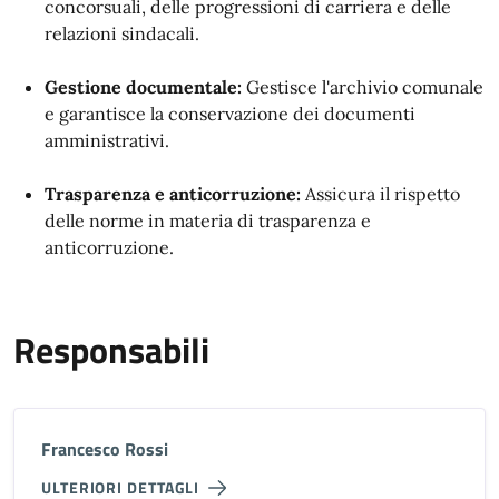
concorsuali, delle progressioni di carriera e delle
relazioni sindacali.
Gestione documentale:
Gestisce l'archivio comunale
e garantisce la conservazione dei documenti
amministrativi.
Trasparenza e anticorruzione:
Assicura il rispetto
delle norme in materia di trasparenza e
anticorruzione.
Responsabili
Francesco Rossi
ULTERIORI DETTAGLI