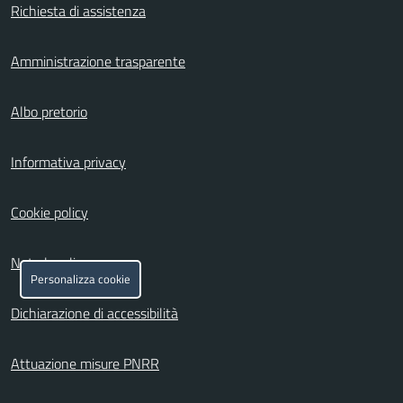
Richiesta di assistenza
Amministrazione trasparente
Albo pretorio
Informativa privacy
Cookie policy
Note legali
Personalizza cookie
Dichiarazione di accessibilità
Attuazione misure PNRR