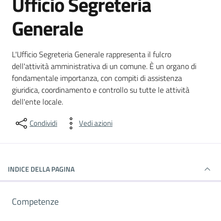
Ufficio Segreteria
Generale
L'Ufficio Segreteria Generale rappresenta il fulcro
dell'attività amministrativa di un comune. È un organo di
fondamentale importanza, con compiti di assistenza
giuridica, coordinamento e controllo su tutte le attività
dell'ente locale.
Condividi
Vedi azioni
INDICE DELLA PAGINA
Competenze