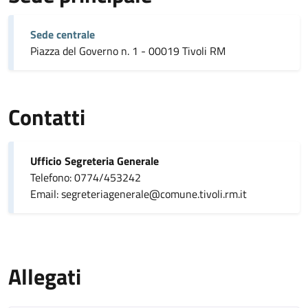
Sede centrale
Piazza del Governo n. 1 - 00019 Tivoli RM
Contatti
Ufficio Segreteria Generale
Telefono: 0774/453242
Email: segreteriagenerale@comune.tivoli.rm.it
Allegati