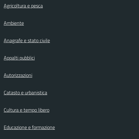
Agricoltura e pesca
Ambiente
Anagrafe e stato civile
Appalti pubblici
Autorizzazioni
Catasto e urbanistica
Cultura e tempo libero
Educazione e formazione