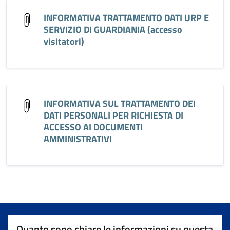
INFORMATIVA TRATTAMENTO DATI URP E
SERVIZIO DI GUARDIANIA (accesso
visitatori)
INFORMATIVA SUL TRATTAMENTO DEI
DATI PERSONALI PER RICHIESTA DI
ACCESSO AI DOCUMENTI
AMMINISTRATIVI
Quanto sono chiare le informazioni su questa