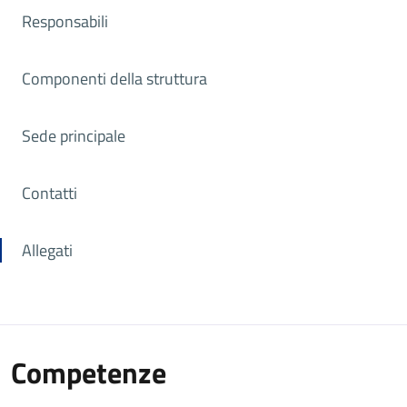
Responsabili
Componenti della struttura
Sede principale
Contatti
Allegati
Competenze