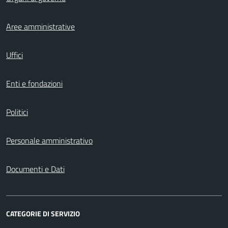
Aree amministrative
Uffici
Enti e fondazioni
Politici
Personale amministrativo
Documenti e Dati
CATEGORIE DI SERVIZIO