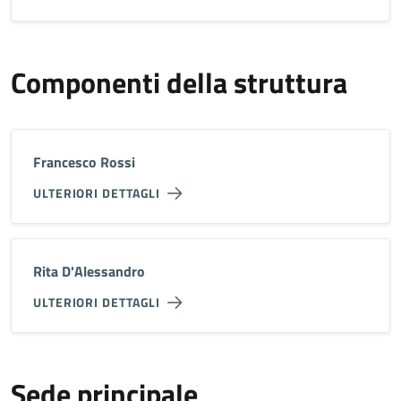
Componenti della struttura
Francesco Rossi
ULTERIORI DETTAGLI
Rita D'Alessandro
ULTERIORI DETTAGLI
Sede principale