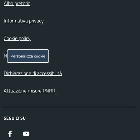
Albo pretorio
Informativa privacy
Cookie policy
Note legali
Personalizza cookie
Dichiarazione di accessibilità
Attuazione misure PNRR
SEGUICI SU
Facebook
YouTube