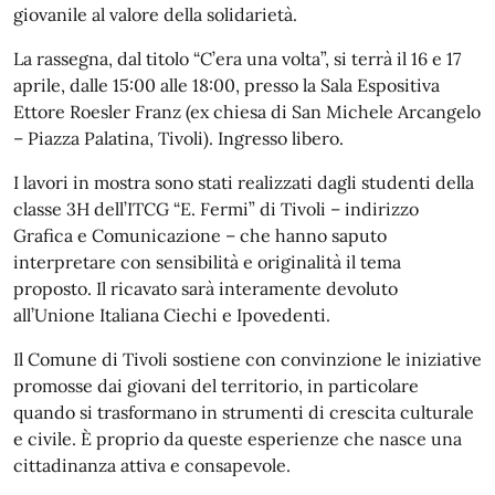
giovanile al valore della solidarietà.
La rassegna, dal titolo “C’era una volta”, si terrà il 16 e 17
aprile, dalle 15:00 alle 18:00, presso la Sala Espositiva
Ettore Roesler Franz (ex chiesa di San Michele Arcangelo
– Piazza Palatina, Tivoli). Ingresso libero.
I lavori in mostra sono stati realizzati dagli studenti della
classe 3H dell’ITCG “E. Fermi” di Tivoli – indirizzo
Grafica e Comunicazione – che hanno saputo
interpretare con sensibilità e originalità il tema
proposto. Il ricavato sarà interamente devoluto
all’Unione Italiana Ciechi e Ipovedenti.
Il Comune di Tivoli sostiene con convinzione le iniziative
promosse dai giovani del territorio, in particolare
quando si trasformano in strumenti di crescita culturale
e civile. È proprio da queste esperienze che nasce una
cittadinanza attiva e consapevole.