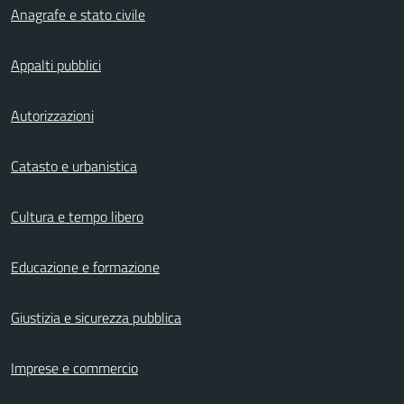
Anagrafe e stato civile
Appalti pubblici
Autorizzazioni
Catasto e urbanistica
Cultura e tempo libero
Educazione e formazione
Giustizia e sicurezza pubblica
Imprese e commercio