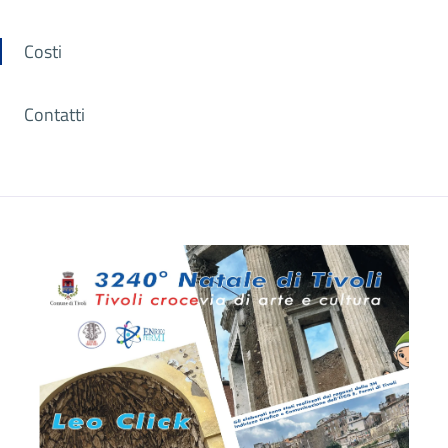
Costi
Contatti