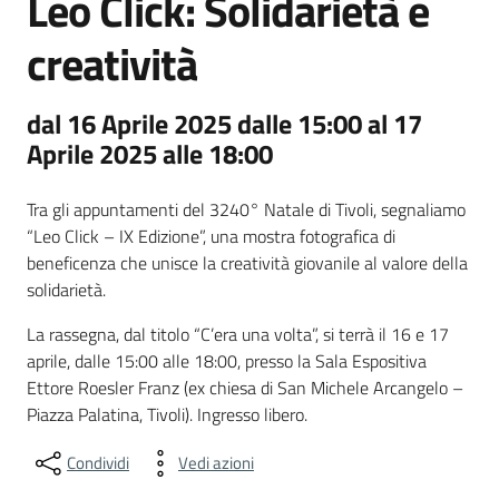
Leo Click: Solidarietà e
creatività
dal 16 Aprile 2025 dalle 15:00 al 17
Aprile 2025 alle 18:00
Tra gli appuntamenti del 3240° Natale di Tivoli, segnaliamo
“Leo Click – IX Edizione”, una mostra fotografica di
beneficenza che unisce la creatività giovanile al valore della
solidarietà.
La rassegna, dal titolo “C’era una volta”, si terrà il 16 e 17
aprile, dalle 15:00 alle 18:00, presso la Sala Espositiva
Ettore Roesler Franz (ex chiesa di San Michele Arcangelo –
Piazza Palatina, Tivoli). Ingresso libero.
Condividi
Vedi azioni