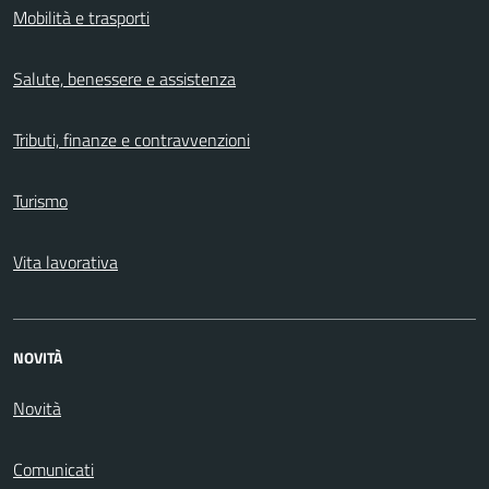
Mobilità e trasporti
Salute, benessere e assistenza
Tributi, finanze e contravvenzioni
Turismo
Vita lavorativa
NOVITÀ
Novità
Comunicati