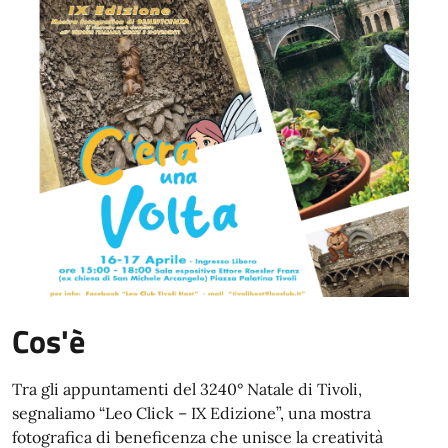
Cos'è
Tra gli appuntamenti del 3240° Natale di Tivoli,
segnaliamo “Leo Click – IX Edizione”, una mostra
fotografica di beneficenza che unisce la creatività