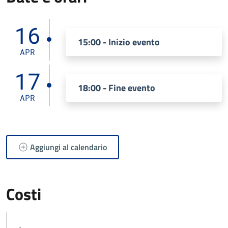
16
15:00 - Inizio evento
APR
17
18:00 - Fine evento
APR
Aggiungi al calendario
Costi