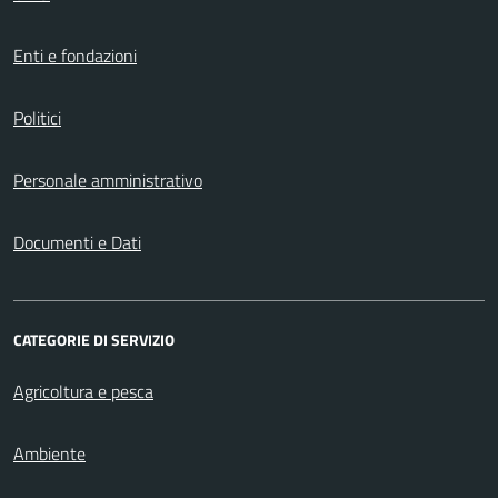
Enti e fondazioni
Politici
Personale amministrativo
Documenti e Dati
CATEGORIE DI SERVIZIO
Agricoltura e pesca
Ambiente