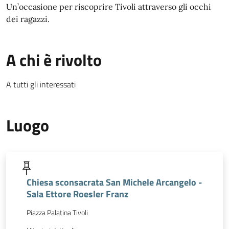
Un’occasione per riscoprire Tivoli attraverso gli occhi
dei ragazzi.
A chi è rivolto
A tutti gli interessati
Luogo
Chiesa sconsacrata San Michele Arcangelo -
Sala Ettore Roesler Franz
Piazza Palatina Tivoli