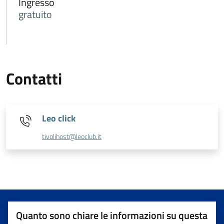
Ingresso
gratuito
Contatti
Leo click
tivolihost@leoclub.it
Quanto sono chiare le informazioni su questa