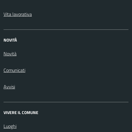
Vita lavorativa
NOVITÀ
Novità
Comunicati
Avvisi
VIVERE IL COMUNE
Luoghi