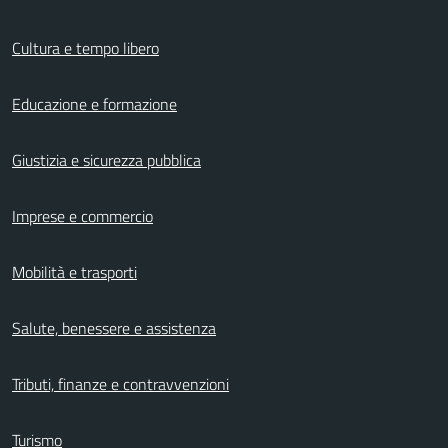
Cultura e tempo libero
Educazione e formazione
Giustizia e sicurezza pubblica
Imprese e commercio
Mobilità e trasporti
Salute, benessere e assistenza
Tributi, finanze e contravvenzioni
Turismo