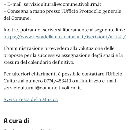
– E-mail: serviziculturali@comune.tivoli.rm.it
– Consegna a mano presso l’Ufficio Protocollo generale
del Comune.
Inoltre, potranno iscriversi liberamente al seguente link:
https://www.festadellamusicaitalia.it/iscrizioni/artisti/
L’Amministrazione provvederà alla valutazione delle
proposte per la successiva assegnazione degli spazi e la
stesura del calendario definitivo.
Per ulteriori chiarimenti è possibile contattare l’Ufficio
Cultura al numero 0774/453419 o all’indirizzo e-mail
serviziculturali@comune.tivoli.rm.it.
Avviso Festa della Musica
A cura di