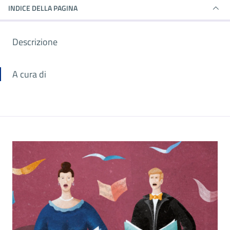
INDICE DELLA PAGINA
Descrizione
A cura di