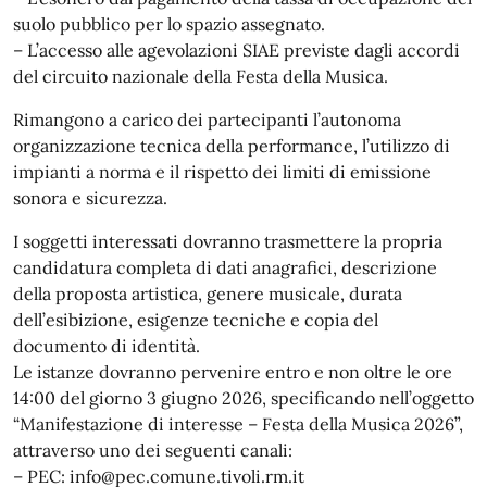
suolo pubblico per lo spazio assegnato.
– L’accesso alle agevolazioni SIAE previste dagli accordi
del circuito nazionale della Festa della Musica.
Rimangono a carico dei partecipanti l’autonoma
organizzazione tecnica della performance, l’utilizzo di
impianti a norma e il rispetto dei limiti di emissione
sonora e sicurezza.
I soggetti interessati dovranno trasmettere la propria
candidatura completa di dati anagrafici, descrizione
della proposta artistica, genere musicale, durata
dell’esibizione, esigenze tecniche e copia del
documento di identità.
Le istanze dovranno pervenire entro e non oltre le ore
14:00 del giorno 3 giugno 2026, specificando nell’oggetto
“Manifestazione di interesse – Festa della Musica 2026”,
attraverso uno dei seguenti canali:
– PEC: info@pec.comune.tivoli.rm.it