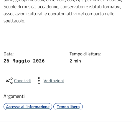
Scuole di musica, accademie, conservatori e istituti formativi,
associazioni culturali e operatori attivi nel comparto dello
spettacolo.
Data:
Tempo di lettura:
2 min
26 Maggio 2026
Condividi
Vedi azioni
Argomenti
Accesso all'informazione
Tempo libero