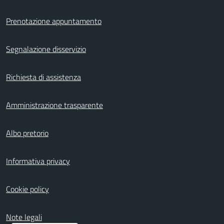
Prenotazione appuntamento
Segnalazione disservizio
Richiesta di assistenza
Amministrazione trasparente
Albo pretorio
Informativa privacy
Cookie policy
Note legali