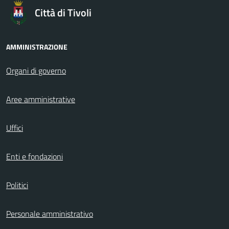
Città di Tivoli
AMMINISTRAZIONE
Organi di governo
Aree amministrative
Uffici
Enti e fondazioni
Politici
Personale amministrativo