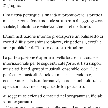
21 giugno.
L’iniziativa persegue la finalità di promuovere la pratica
musicale come fondamentale strumento di aggregazione
sociale, inclusione e valorizzazione del territorio.
L’Amministrazione intende predisporre un palinsesto di
eventi diffusi per animare piazze, vie pedonali, cortili e
aree pubbliche dell’intero contesto cittadino.
La partecipazione è aperta a livello locale, nazionale e
internazionale per le seguenti categorie: Artisti singoli,
musicisti, band, gruppi musicali, ensemble, cori, DJ e
performer musicali, Scuole di musica, accademie,
conservatori e istituti formativi, associazioni culturali e
operatori attivi nel comparto dello spettacolo.
Ai soggetti selezionati e inseriti nel programma ufficiale
saranno garantiti:
– L’esonero dal pagamento della tassa di occupazione del