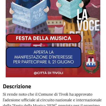
Descrizione
Si rende noto che il Comune di Tivoli ha approvato
l’adesione ufficiale al circuito nazionale e internazionale
della “Festa della Musica 2026”, prevista per il prossimo