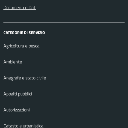
Documenti e Dati
CATEGORIE DI SERVIZIO
Agricoltura e pesca
Ambiente
Anagrafe e stato civile
Appalti pubblici
Autorizzazioni
Catasto e urbanistica