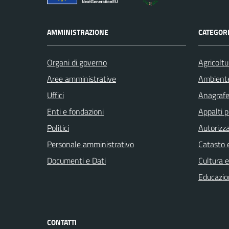
AMMINISTRAZIONE
CATEGORI
Organi di governo
Agricoltu
Aree amministrative
Ambient
Uffici
Anagrafe 
Enti e fondazioni
Appalti p
Politici
Autorizza
Personale amministrativo
Catasto e
Documenti e Dati
Cultura 
Educazio
CONTATTI