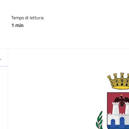
Tempo di lettura:
1 min