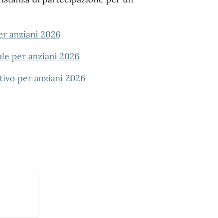
er anziani 2026
le per anziani 2026
tivo per anziani 2026