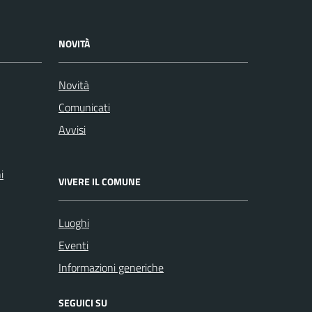
NOVITÀ
Novità
Comunicati
Avvisi
i
VIVERE IL COMUNE
Luoghi
Eventi
Informazioni generiche
SEGUICI SU