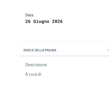
Data:
26 Giugno 2026
INDICE DELLA PAGINA
Descrizione
A cura di