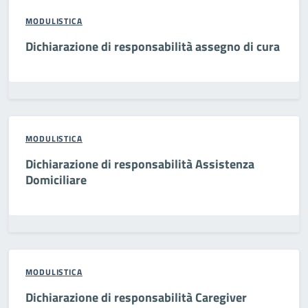
MODULISTICA
Dichiarazione di responsabilità assegno di cura
MODULISTICA
Dichiarazione di responsabilità Assistenza
Domiciliare
MODULISTICA
Dichiarazione di responsabilità Caregiver