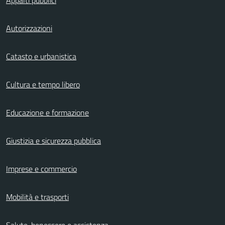
Autorizzazioni
Catasto e urbanistica
Cultura e tempo libero
Educazione e formazione
Giustizia e sicurezza pubblica
Imprese e commercio
Mobilità e trasporti
Salute, benessere e assistenza