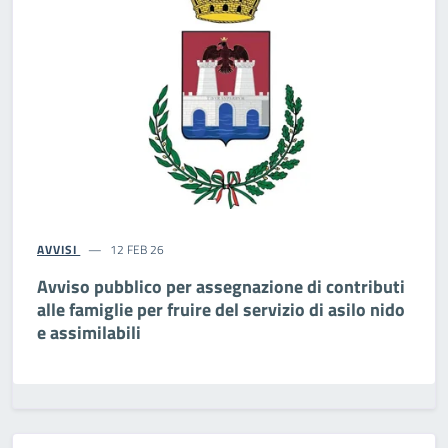
AVVISI
12 FEB 26
Avviso pubblico per assegnazione di contributi
alle famiglie per fruire del servizio di asilo nido
e assimilabili