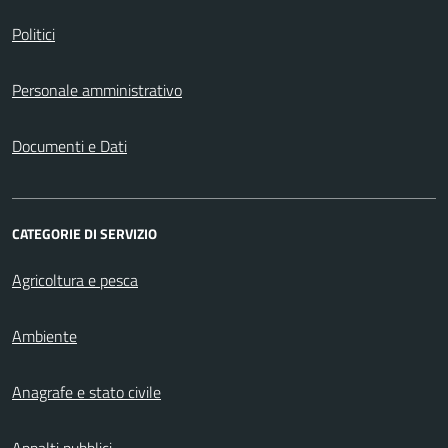
Politici
Personale amministrativo
Documenti e Dati
CATEGORIE DI SERVIZIO
Agricoltura e pesca
Ambiente
Anagrafe e stato civile
Appalti pubblici