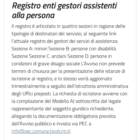
Registro enti gestori assistenti
alla persona
Il registro è articolato in quattro sezioni in ragione delle
tipologie di destinatari del servizio, al seguente link
l'attuale registro dei gestori dei servizi di assistenza:
Sezione A: minori Sezione B: persone con disabilità
Sezione Sezione C: anziani Sezione D: persone in
condizioni di grave disagio sociale L’Avviso non prevede
termini di chiusura per la presentazione delle istanze di
iscrizione al registro, e lo stesso verrà aggiornato
trimestralmente a seguito dell’istruttoria amministrativa
degli Uffici preposti. La richiesta di iscrizione avviene con
la compilazione del Modello A) sottoscritta dal legale
rappresentante del soggetto giuridico richiedente,
allegando la documentazione obbligatoria prevista
dall’Avviso pubblico e inviata via PEC a
info@pec.comune.tivoli.rm.it
.