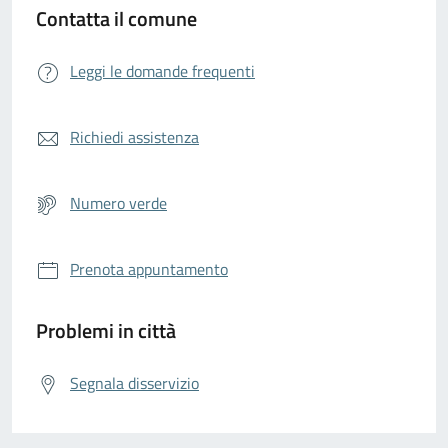
Contatta il comune
Leggi le domande frequenti
Richiedi assistenza
Numero verde
Prenota appuntamento
Problemi in città
Segnala disservizio