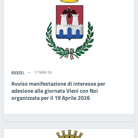
AVVISI
17 MAR 26
Avviso manifestazione di interesse per
adesione alla giornata Vieni con Noi
organizzata per il 19 Aprile 2026