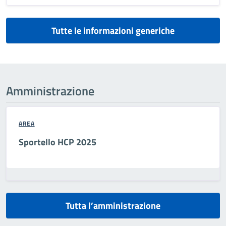
Tutte le informazioni generiche
Amministrazione
AREA
Sportello HCP 2025
Tutta l’amministrazione