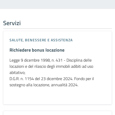
Servizi
SALUTE, BENESSERE E ASSISTENZA
Richiedere bonus locazione
Legge 9 dicembre 1998, n. 431 - Disciplina delle
locazioni e del rilascio degli immobili adibiti ad uso
abitativo;
D.G.R. n. 1154 del 23 dicembre 2024. Fondo per il
sostegno alla locazione, annualità 2024.