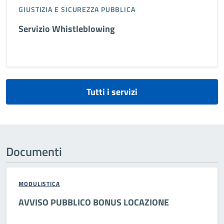
GIUSTIZIA E SICUREZZA PUBBLICA
Servizio Whistleblowing
Tutti i servizi
Documenti
MODULISTICA
AVVISO PUBBLICO BONUS LOCAZIONE