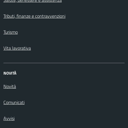
Tributi, finanze e contravvenzioni
Turismo
Vita lavorativa
NOVITÀ
Novità
Comunicati
Avvisi