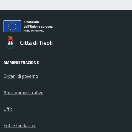
Città di Tivoli
AMMINISTRAZIONE
Organi di governo
Aree amministrative
Uffici
Enti e fondazioni