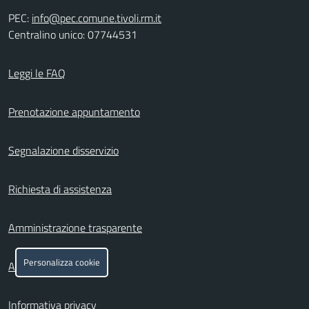
PEC:
info@pec.comune.tivoli.rm.it
Centralino unico: 07744531
Leggi le FAQ
Prenotazione appuntamento
Segnalazione disservizio
Richiesta di assistenza
Amministrazione trasparente
Personalizza cookie
Albo pretorio
Informativa privacy