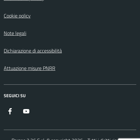
Cookie policy
Note legali
Dichiarazione di accessibilità
Attuazione misure PNRR
SEGUICI SU
Facebook
YouTube