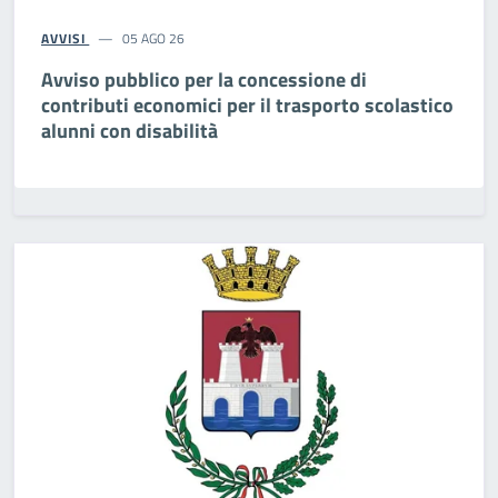
AVVISI
05 AGO 26
Avviso pubblico per la concessione di
contributi economici per il trasporto scolastico
alunni con disabilità