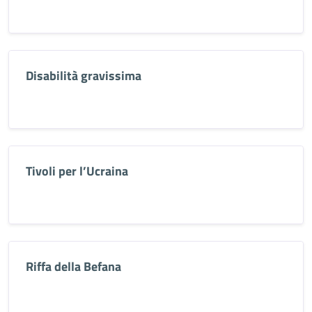
Disabilità gravissima
Tivoli per l’Ucraina
Riffa della Befana