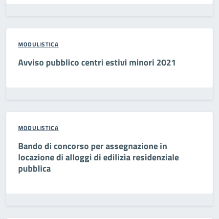
MODULISTICA
Avviso pubblico centri estivi minori 2021
MODULISTICA
Bando di concorso per assegnazione in
locazione di alloggi di edilizia residenziale
pubblica