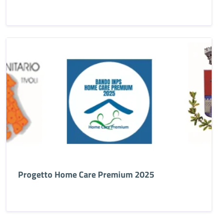
Progetto Home Care Premium 2025