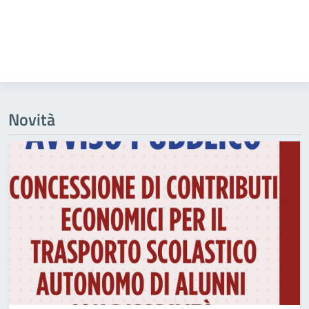
Novità