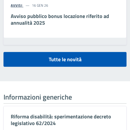
AVVISI
16 GEN 26
Avviso pubblico bonus locazione riferito ad
annualità 2025
Tutte le novità
Informazioni generiche
Riforma disabilità: sperimentazione decreto
legislativo 62/2024