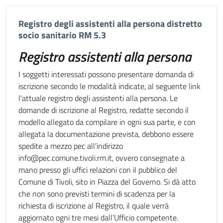
Registro degli assistenti alla persona distretto
socio sanitario RM 5.3
Registro assistenti alla persona
I soggetti interessati possono presentare domanda di
iscrizione secondo le modalità indicate, al seguente link
l'attuale registro degli assistenti alla persona. Le
domande di iscrizione al Registro, redatte secondo il
modello allegato da compilare in ogni sua parte, e con
allegata la documentazione prevista, debbono essere
spedite a mezzo pec all’indirizzo
info@pec.comune.tivoli.rm.it, ovvero consegnate a
mano presso gli uffici relazioni con il pubblico del
Comune di Tivoli, sito in Piazza del Governo. Si dà atto
che non sono previsti termini di scadenza per la
richiesta di iscrizione al Registro, il quale verrà
aggiornato ogni tre mesi dall’Ufficio competente.