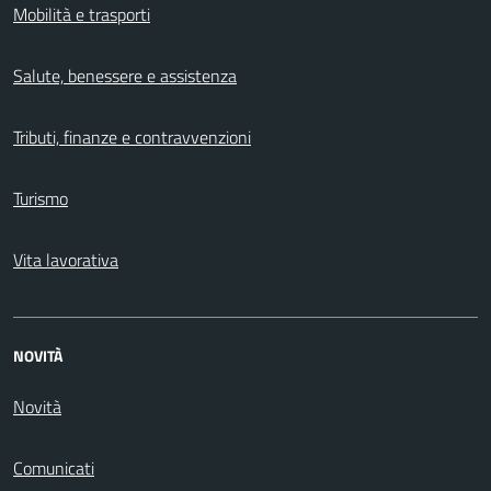
Mobilità e trasporti
Salute, benessere e assistenza
Tributi, finanze e contravvenzioni
Turismo
Vita lavorativa
NOVITÀ
Novità
Comunicati