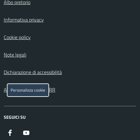
Albo pretorio
Informativa privacy
Cookie policy
Note legali
Dichiarazione di accessibilità
Attuazione misure PNRR
Personalizza cookie
SEGUICI SU
Facebook
YouTube