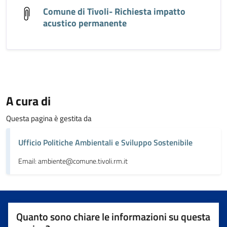
Comune di Tivoli- Richiesta impatto
acustico permanente
A cura di
Questa pagina è gestita da
Ufficio Politiche Ambientali e Sviluppo Sostenibile
Email: ambiente@comune.tivoli.rm.it
Quanto sono chiare le informazioni su questa