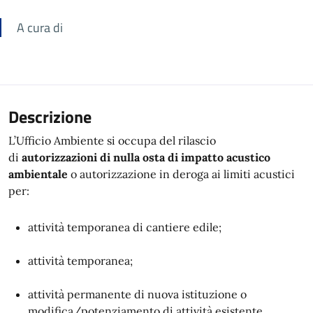
A cura di
Descrizione
L’Ufficio Ambiente si occupa del rilascio
di
autorizzazioni di nulla osta di impatto acustico
ambientale
o autorizzazione in deroga ai limiti acustici
per:
attività temporanea di cantiere edile;
attività temporanea;
attività permanente di nuova istituzione o
modifica/potenziamento di attività esistente.