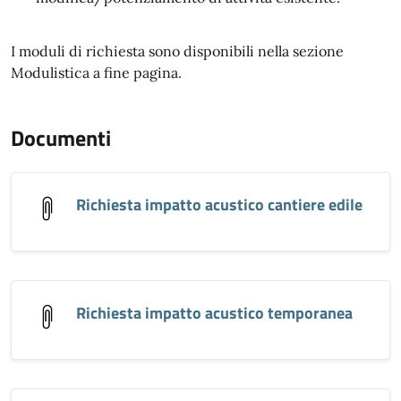
I moduli di richiesta sono disponibili nella sezione
Modulistica a fine pagina.
Documenti
Richiesta impatto acustico cantiere edile
Richiesta impatto acustico temporanea