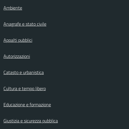
Ambiente
Anagrafe e stato civile
Appalti pubblici
Autorizzazioni
Catasto e urbanistica
Cultura e tempo libero
Educazione e formazione
Giustizia e sicurezza pubblica