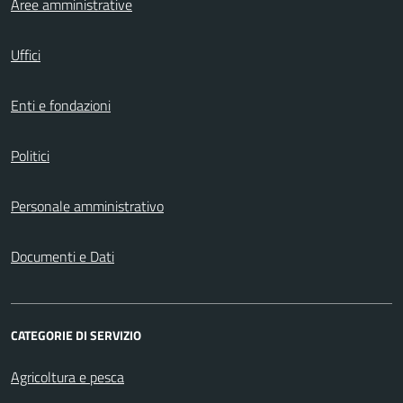
Aree amministrative
Uffici
Enti e fondazioni
Politici
Personale amministrativo
Documenti e Dati
CATEGORIE DI SERVIZIO
Agricoltura e pesca