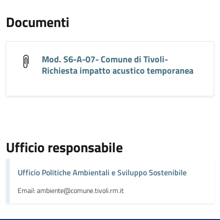
Documenti
Mod. S6-A-07- Comune di Tivoli-
Richiesta impatto acustico temporanea
Ufficio responsabile
Ufficio Politiche Ambientali e Sviluppo Sostenibile
Email: ambiente@comune.tivoli.rm.it