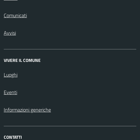
Comunicati
Avvisi
VIVERE IL COMUNE
Luoghi
Eventi
Informazioni generiche
CONTATTI