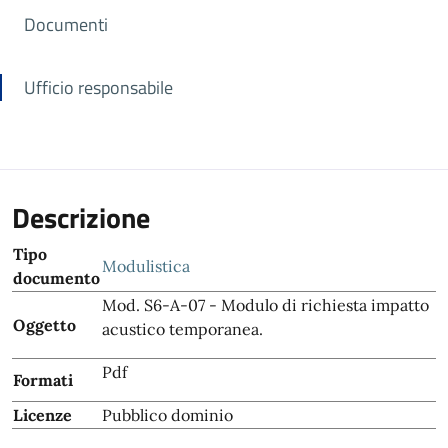
Documenti
Ufficio responsabile
Descrizione
Tipo
Modulistica
documento
Mod. S6-A-07 - Modulo di richiesta impatto
Oggetto
acustico temporanea.
Pdf
Formati
Licenze
Pubblico dominio