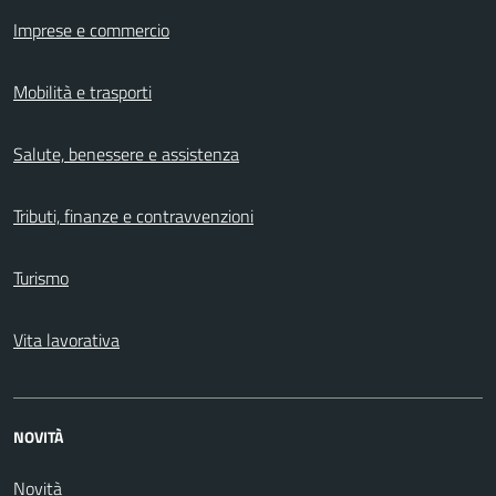
Imprese e commercio
Mobilità e trasporti
Salute, benessere e assistenza
Tributi, finanze e contravvenzioni
Turismo
Vita lavorativa
NOVITÀ
Novità