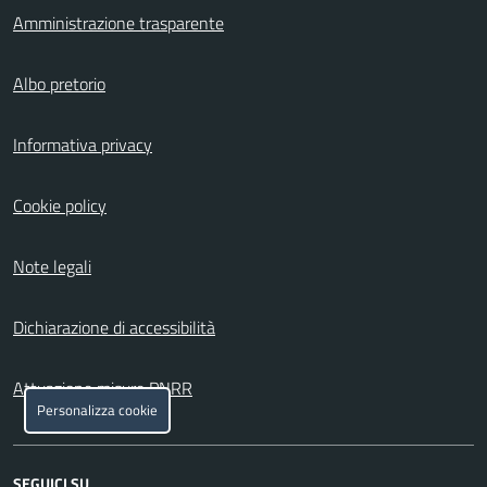
Amministrazione trasparente
Albo pretorio
Informativa privacy
Cookie policy
Note legali
Dichiarazione di accessibilità
Attuazione misure PNRR
Personalizza cookie
SEGUICI SU