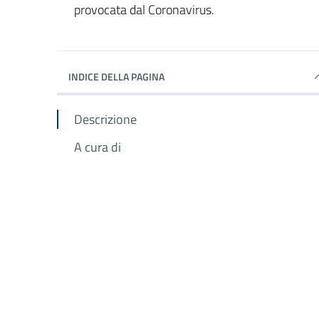
provocata dal Coronavirus.
INDICE DELLA PAGINA
Descrizione
A cura di