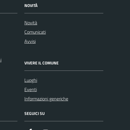
NOVITÀ
Novità
Comunicati
Avvisi
i
VIVERE IL COMUNE
Luoghi
Eventi
Informazioni generiche
SEGUICI SU