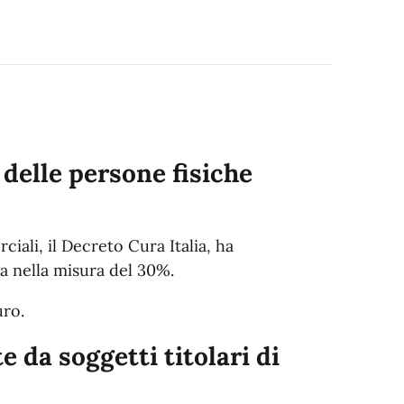
 delle persone fisiche
iali, il Decreto Cura Italia, ha
a nella misura del 30%.
uro.
e da soggetti titolari di