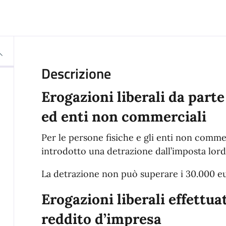
Descrizione
Erogazioni liberali da parte
ed enti non commerciali
Per le persone fisiche e gli enti non commerc
introdotto una detrazione dall’imposta lord
La detrazione non può superare i 30.000 e
Erogazioni liberali effettuat
reddito d’impresa