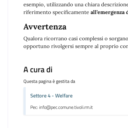
esempio, utilizzando una chiara descrizione
riferimento specificamente
all’emergenza 
Avvertenza
Qualora ricorrano casi complessi o sorgano 
opportuno rivolgersi sempre al proprio com
A cura di
Questa pagina è gestita da
Settore 4 - Welfare
Pec: info@pec.comune.tivoli.rm.it