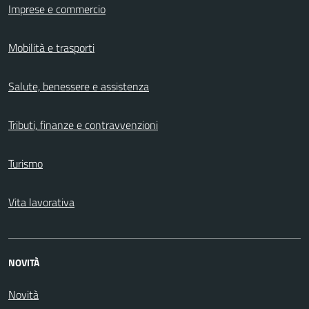
Imprese e commercio
Mobilità e trasporti
Salute, benessere e assistenza
Tributi, finanze e contravvenzioni
Turismo
Vita lavorativa
NOVITÀ
Novità