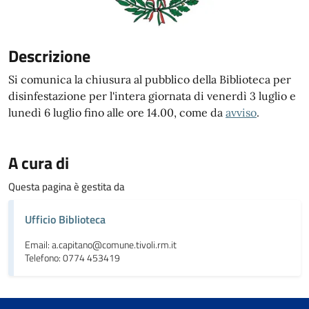
Descrizione
Si comunica la chiusura al pubblico della Biblioteca per
disinfestazione per l'intera giornata di venerdì 3 luglio e
lunedì 6 luglio fino alle ore 14.00, come da
avviso
.
A cura di
Questa pagina è gestita da
Ufficio Biblioteca
Email: a.capitano@comune.tivoli.rm.it
Telefono: 0774 453419