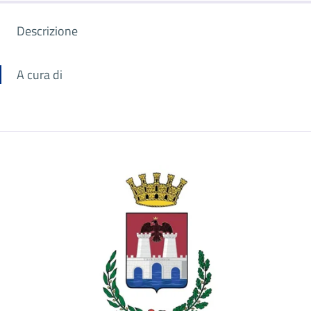
Descrizione
A cura di