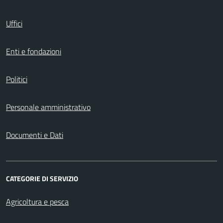
Uffici
Enti e fondazioni
Politici
Personale amministrativo
Documenti e Dati
CATEGORIE DI SERVIZIO
Agricoltura e pesca