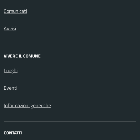
Comunicati
Avvisi
VIVERE IL COMUNE
Luoghi
Eventi
Informazioni generiche
CONTATTI