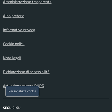
Amministrazione trasparente
Albo pretorio
Informativa privacy
Cookie policy
Note legali
Dichiarazione di accessibilità
Attuazione misure PNRR
Personalizza cookie
SEGUICI SU