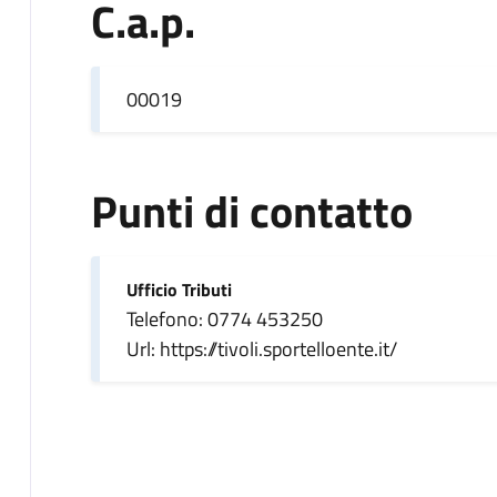
C.a.p.
00019
Punti di contatto
Ufficio Tributi
Telefono: 0774 453250
Url: https://tivoli.sportelloente.it/