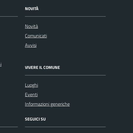
NOVITÀ
Novità
Comunicati
Avvisi
i
VIVERE IL COMUNE
Luoghi
Eventi
Informazioni generiche
SEGUICI SU