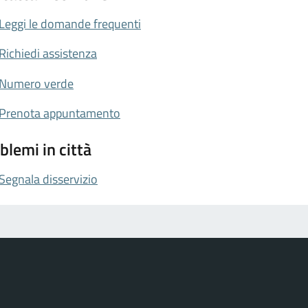
Leggi le domande frequenti
Richiedi assistenza
Numero verde
Prenota appuntamento
blemi in città
Segnala disservizio