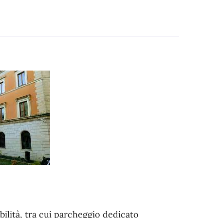
bilità, tra cui parcheggio dedicato