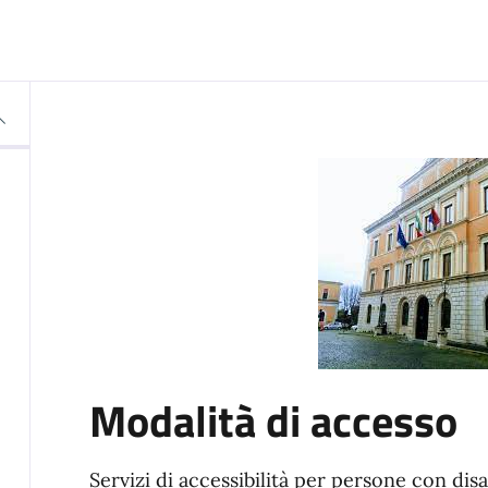
Modalità di accesso
Servizi di accessibilità per persone con disa