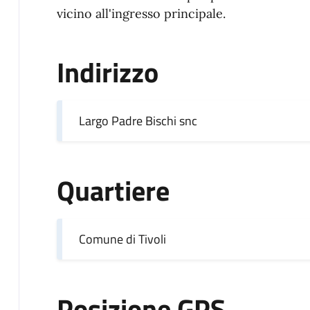
vicino all'ingresso principale.
Indirizzo
Largo Padre Bischi snc
Quartiere
Comune di Tivoli
Posizione GPS