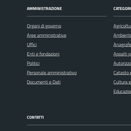
AMMINISTRAZIONE
CATEGORI
Organi di governo
Agricoltu
Aree amministrative
Ambient
Uffici
Anagrafe 
Enti e fondazioni
Appalti p
Politici
Autorizza
Personale amministrativo
Catasto e
Documenti e Dati
Cultura 
Educazio
CONTATTI