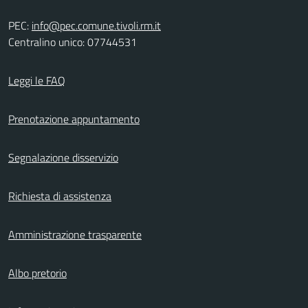
PEC:
info@pec.comune.tivoli.rm.it
Centralino unico: 07744531
Leggi le FAQ
Prenotazione appuntamento
Segnalazione disservizio
Richiesta di assistenza
Amministrazione trasparente
Albo pretorio