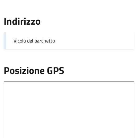
Indirizzo
Vicolo del barchetto
Posizione GPS