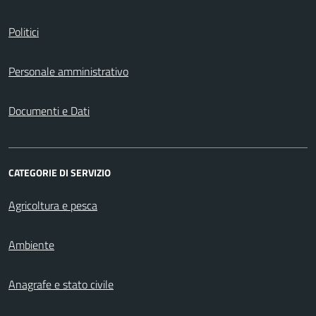
Politici
Personale amministrativo
Documenti e Dati
CATEGORIE DI SERVIZIO
Agricoltura e pesca
Ambiente
Anagrafe e stato civile