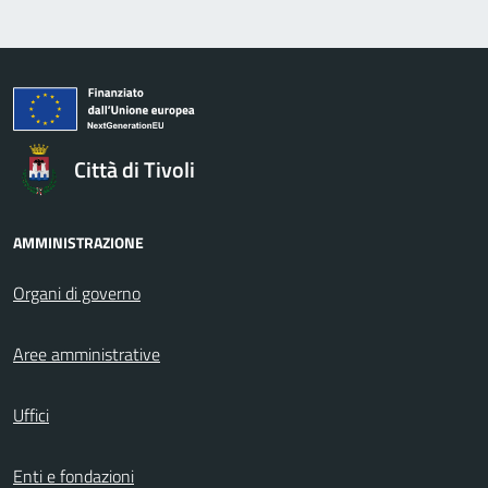
Città di Tivoli
AMMINISTRAZIONE
Organi di governo
Aree amministrative
Uffici
Enti e fondazioni