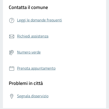
Contatta il comune
Leggi le domande frequenti
Richiedi assistenza
Numero verde
Prenota appuntamento
Problemi in città
Segnala disservizio