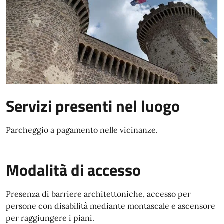
Servizi presenti nel luogo
Parcheggio a pagamento nelle vicinanze.
Modalità di accesso
Presenza di barriere architettoniche, accesso per
persone con disabilità mediante montascale e ascensore
per raggiungere i piani.