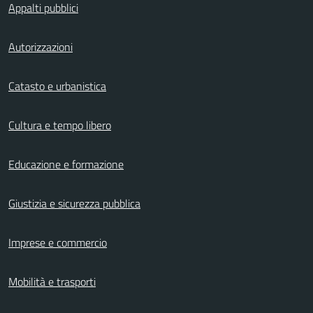
Appalti pubblici
Autorizzazioni
Catasto e urbanistica
Cultura e tempo libero
Educazione e formazione
Giustizia e sicurezza pubblica
Imprese e commercio
Mobilità e trasporti