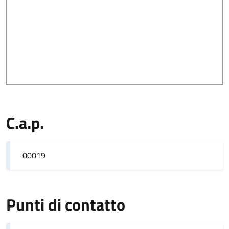
C.a.p.
00019
Punti di contatto