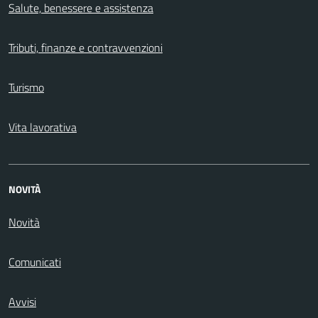
Salute, benessere e assistenza
Tributi, finanze e contravvenzioni
Turismo
Vita lavorativa
NOVITÀ
Novità
Comunicati
Avvisi