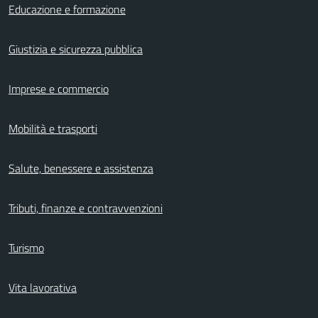
Educazione e formazione
Giustizia e sicurezza pubblica
Imprese e commercio
Mobilità e trasporti
Salute, benessere e assistenza
Tributi, finanze e contravvenzioni
Turismo
Vita lavorativa