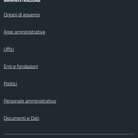
AMMINISTRAZIONE
Organi di governo
Aree amministrative
Uffici
Enti e fondazioni
Politici
Personale amministrativo
Documenti e Dati