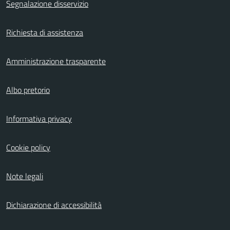
Segnalazione disservizio
Richiesta di assistenza
Amministrazione trasparente
Albo pretorio
Informativa privacy
Cookie policy
Note legali
Dichiarazione di accessibilità