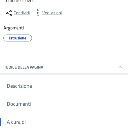
Comune di Tivoli.
Condividi
Vedi azioni
Argomenti
Istruzione
INDICE DELLA PAGINA
Descrizione
Documenti
A cura di