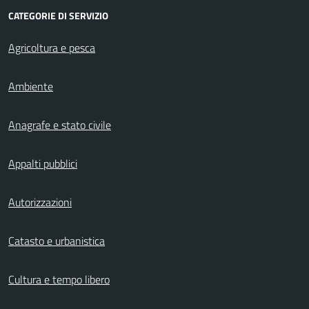
CATEGORIE DI SERVIZIO
Agricoltura e pesca
Ambiente
Anagrafe e stato civile
Appalti pubblici
Autorizzazioni
Catasto e urbanistica
Cultura e tempo libero