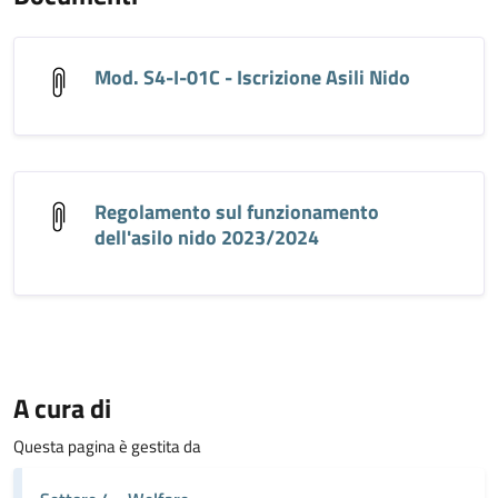
Mod. S4-I-01C - Iscrizione Asili Nido
Regolamento sul funzionamento
dell'asilo nido 2023/2024
A cura di
Questa pagina è gestita da