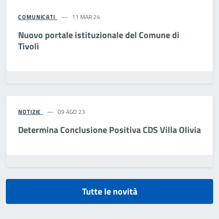
COMUNICATI
11 MAR 24
Nuovo portale istituzionale del Comune di
Tivoli
NOTIZIE
09 AGO 23
Determina Conclusione Positiva CDS Villa Olivia
Tutte le novità