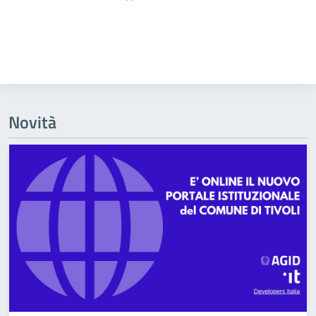
Novità