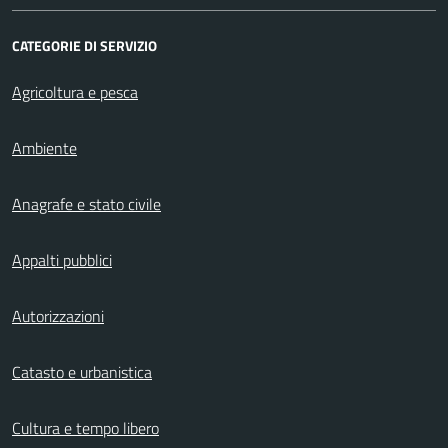
CATEGORIE DI SERVIZIO
Agricoltura e pesca
Ambiente
Anagrafe e stato civile
Appalti pubblici
Autorizzazioni
Catasto e urbanistica
Cultura e tempo libero