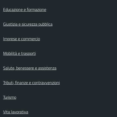
Educazione e formazione
Giustizia e sicurezza pubblica
Imprese e commercio
Mobilità e trasporti
Salute, benessere e assistenza
Tributi, finanze e contravvenzioni
Turismo
Vita lavorativa