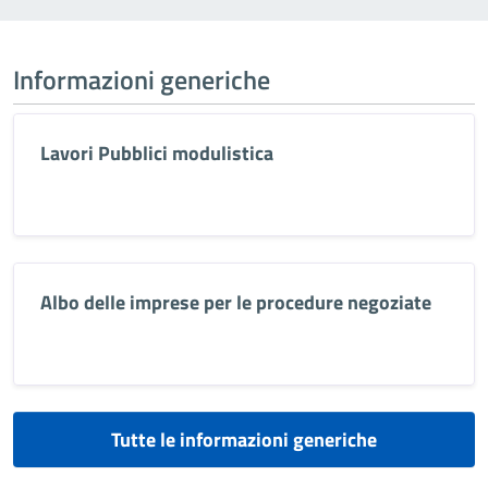
Informazioni generiche
Lavori Pubblici modulistica
Albo delle imprese per le procedure negoziate
Tutte le informazioni generiche