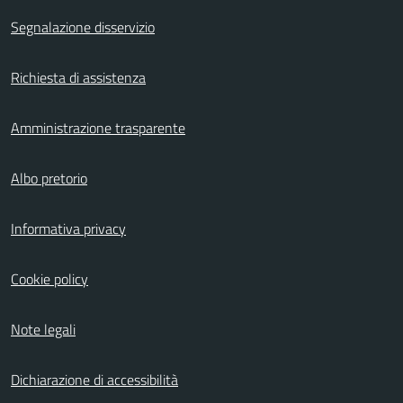
Segnalazione disservizio
Richiesta di assistenza
Amministrazione trasparente
Albo pretorio
Informativa privacy
Cookie policy
Note legali
Dichiarazione di accessibilità