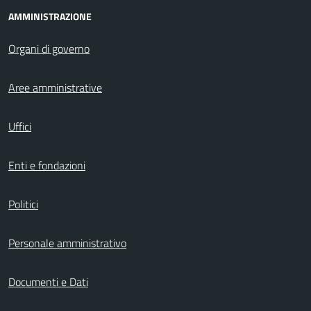
AMMINISTRAZIONE
Organi di governo
Aree amministrative
Uffici
Enti e fondazioni
Politici
Personale amministrativo
Documenti e Dati