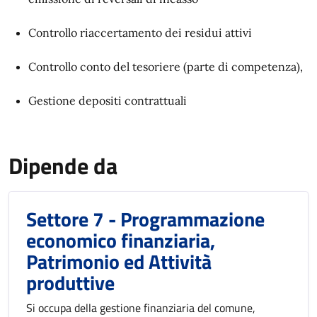
Controllo riaccertamento dei residui attivi
Controllo conto del tesoriere (parte di competenza),
Gestione depositi contrattuali
Dipende da
Settore 7 - Programmazione
economico finanziaria,
Patrimonio ed Attività
produttive
Si occupa della gestione finanziaria del comune,