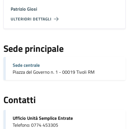
Patrizio Giosi
ULTERIORI DETTAGLI
Sede principale
Sede centrale
Piazza del Governo n. 1 - 00019 Tivoli RM
Contatti
Ufficio Unità Semplice Entrate
Telefono: 0774 453305