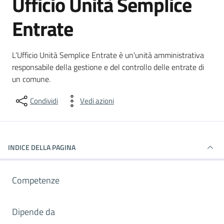
Ufficio Unità Semplice
Entrate
L’Ufficio Unità Semplice Entrate è un'unità amministrativa
responsabile della gestione e del controllo delle entrate di
un comune.
Condividi
Vedi azioni
INDICE DELLA PAGINA
Competenze
Dipende da