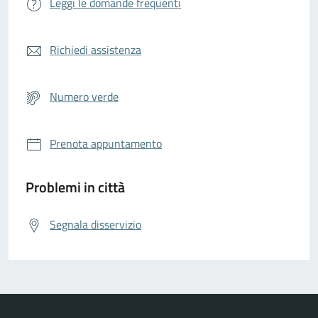
Leggi le domande frequenti
Richiedi assistenza
Numero verde
Prenota appuntamento
Problemi in città
Segnala disservizio