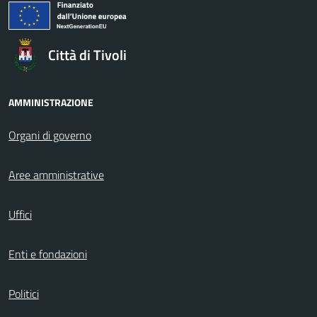
Città di Tivoli
AMMINISTRAZIONE
Organi di governo
Aree amministrative
Uffici
Enti e fondazioni
Politici