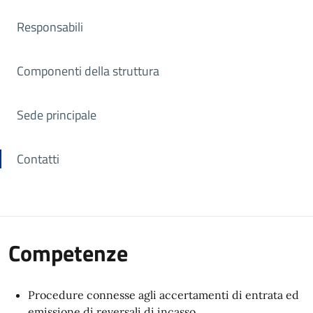
Responsabili
Componenti della struttura
Sede principale
Contatti
Competenze
Procedure connesse agli accertamenti di entrata ed
emissione di reversali di incasso