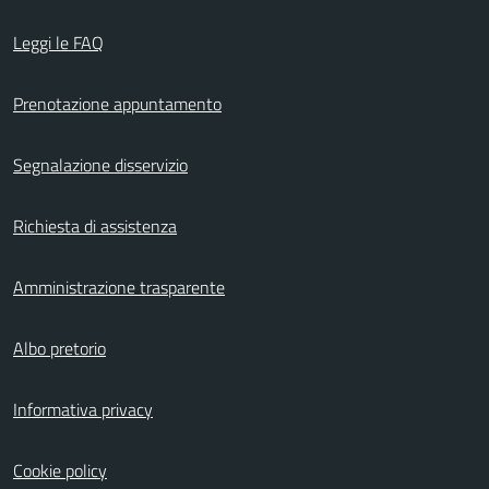
Leggi le FAQ
Prenotazione appuntamento
Segnalazione disservizio
Richiesta di assistenza
Amministrazione trasparente
Albo pretorio
Informativa privacy
Cookie policy