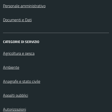
Personale amministrativo
Documenti e Dati
CATEGORIE DI SERVIZIO
Agricoltura e pesca
Ambiente
Anagrafe e stato civile
Appalti pubblici
Autorizzazioni