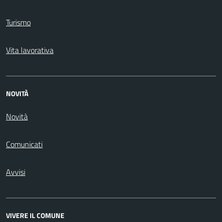
Turismo
Vita lavorativa
NOVITÀ
Novità
Comunicati
Avvisi
VIVERE IL COMUNE