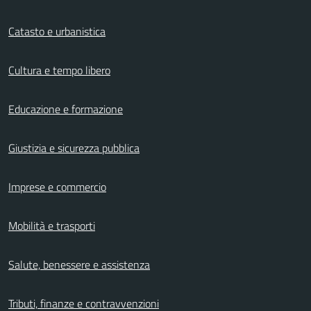
Catasto e urbanistica
Cultura e tempo libero
Educazione e formazione
Giustizia e sicurezza pubblica
Imprese e commercio
Mobilità e trasporti
Salute, benessere e assistenza
Tributi, finanze e contravvenzioni