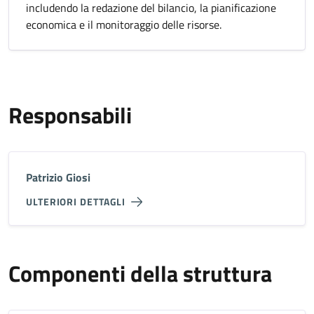
includendo la redazione del bilancio, la pianificazione
economica e il monitoraggio delle risorse.
Responsabili
Patrizio Giosi
ULTERIORI DETTAGLI
Componenti della struttura