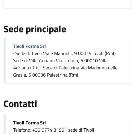
Sede principale
Tivoli Forma Srl
· Sede di Tivoli Viale Mannelli, 9 00019 Tivoli (Rm) ·
Sede di Villa Adriana Via Umbria, 5 00010 Villa
Adriana (Rm) · Sede di Palestrina Via Madonna delle
Grazie, 6 00036 Palestrina (Rm)
Contatti
Tivoli Forma Srl
Telefono: +39 0774 31991 sede di Tivoli