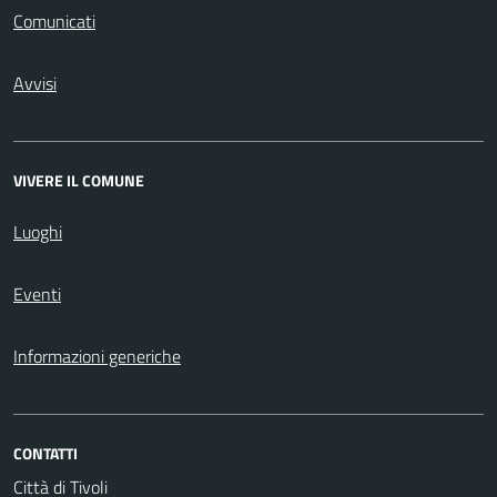
Comunicati
Avvisi
VIVERE IL COMUNE
Luoghi
Eventi
Informazioni generiche
CONTATTI
Città di Tivoli