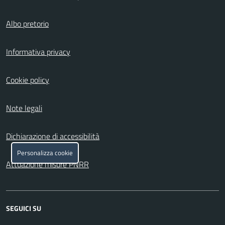
Albo pretorio
Informativa privacy
Cookie policy
Note legali
Dichiarazione di accessibilità
Personalizza cookie
Attuazione misure PNRR
SEGUICI SU