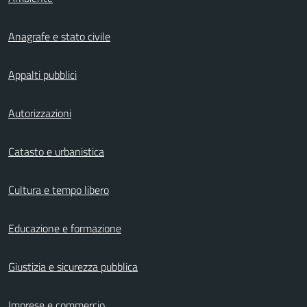
Anagrafe e stato civile
Appalti pubblici
Autorizzazioni
Catasto e urbanistica
Cultura e tempo libero
Educazione e formazione
Giustizia e sicurezza pubblica
Imprese e commercio