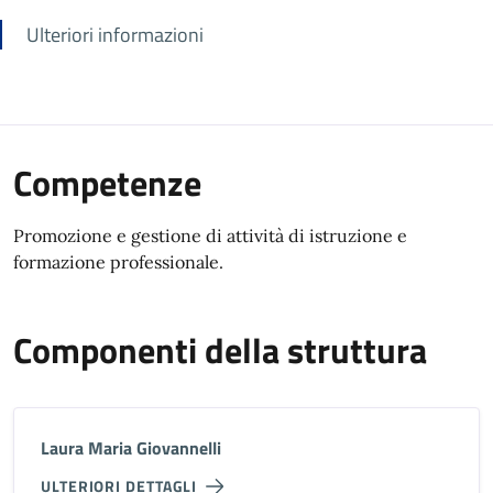
Ulteriori informazioni
Competenze
Promozione e gestione di attività di istruzione e
formazione professionale.
Componenti della struttura
Laura Maria Giovannelli
ULTERIORI DETTAGLI