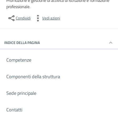
Promozione e gestione di attività di istruzione e formazione
professionale.
Condividi
Vedi azioni
INDICE DELLA PAGINA
Competenze
Componenti della struttura
Sede principale
Contatti