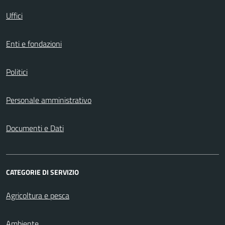
Uffici
Enti e fondazioni
Politici
Personale amministrativo
Documenti e Dati
CATEGORIE DI SERVIZIO
Agricoltura e pesca
Ambiente