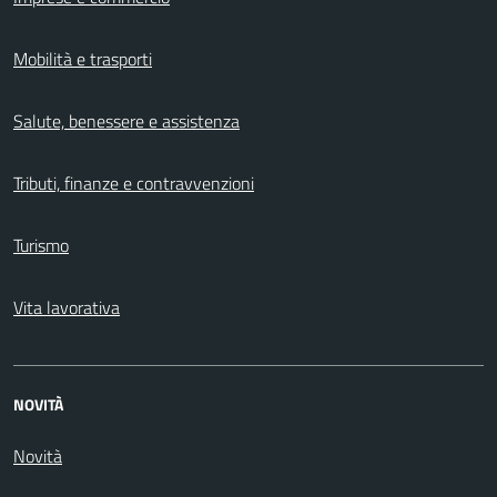
Mobilità e trasporti
Salute, benessere e assistenza
Tributi, finanze e contravvenzioni
Turismo
Vita lavorativa
NOVITÀ
Novità