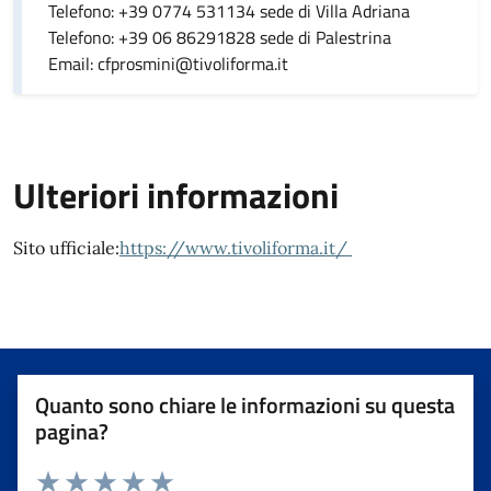
Telefono: +39 0774 531134 sede di Villa Adriana
Telefono: +39 06 86291828 sede di Palestrina
Email: cfprosmini@tivoliforma.it
Ulteriori informazioni
Sito ufficiale:
https://www.tivoliforma.it/
Quanto sono chiare le informazioni su questa
pagina?
Valuta da 1 a 5 stelle la pagina