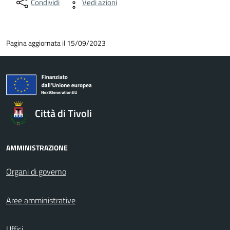
Condividi
Vedi azioni
Pagina aggiornata il 15/09/2023
Città di Tivoli
AMMINISTRAZIONE
Organi di governo
Aree amministrative
Uffici