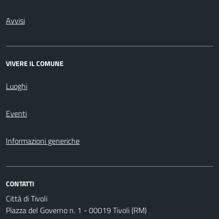
Avvisi
VIVERE IL COMUNE
Luoghi
Eventi
Informazioni generiche
CONTATTI
Città di Tivoli
Piazza del Governo n. 1 - 00019 Tivoli (RM)