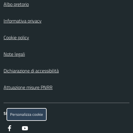
Albo pretorio
Informativa privacy
Cookie policy
Note legali
Dichiarazione di accessibilità
Attuazione misure PNRR
SEGUICI SU
Personalizza cookie
Facebook
YouTube