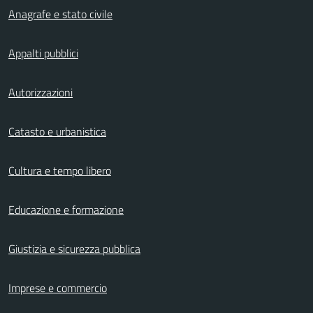
Anagrafe e stato civile
Appalti pubblici
Autorizzazioni
Catasto e urbanistica
Cultura e tempo libero
Educazione e formazione
Giustizia e sicurezza pubblica
Imprese e commercio