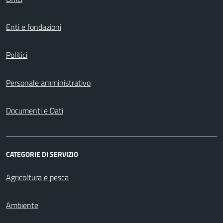
Enti e fondazioni
Politici
Personale amministrativo
Documenti e Dati
CATEGORIE DI SERVIZIO
Agricoltura e pesca
Ambiente