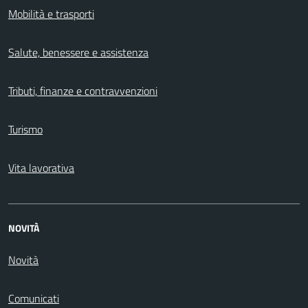
Mobilità e trasporti
Salute, benessere e assistenza
Tributi, finanze e contravvenzioni
Turismo
Vita lavorativa
NOVITÀ
Novità
Comunicati