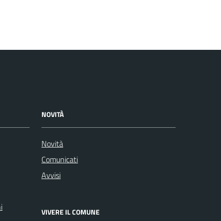
NOVITÀ
Novità
Comunicati
Avvisi
i
VIVERE IL COMUNE