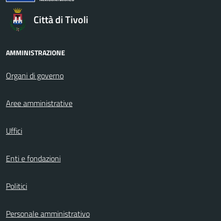
Città di Tivoli
AMMINISTRAZIONE
Organi di governo
Aree amministrative
Uffici
Enti e fondazioni
Politici
Personale amministrativo