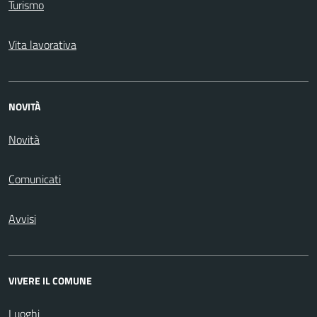
Turismo
Vita lavorativa
NOVITÀ
Novità
Comunicati
Avvisi
VIVERE IL COMUNE
Luoghi