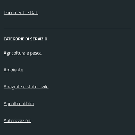
Documenti e Dati
CATEGORIE DI SERVIZIO
Agricoltura e pesca
Ambiente
Anagrafe e stato civile
Appalti pubblici
Autorizzazioni