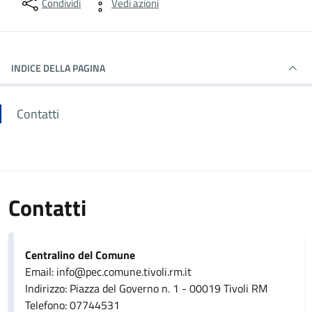
Condividi
Vedi azioni
INDICE DELLA PAGINA
Contatti
Contatti
Centralino del Comune
Email: info@pec.comune.tivoli.rm.it
Indirizzo: Piazza del Governo n. 1 - 00019 Tivoli RM
Telefono: 07744531