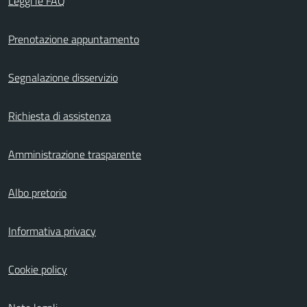
Leggi le FAQ
Prenotazione appuntamento
Segnalazione disservizio
Richiesta di assistenza
Amministrazione trasparente
Albo pretorio
Informativa privacy
Cookie policy