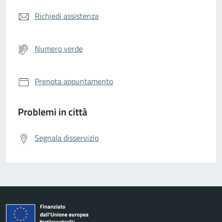
Richiedi assistenza
Numero verde
Prenota appuntamento
Problemi in città
Segnala disservizio