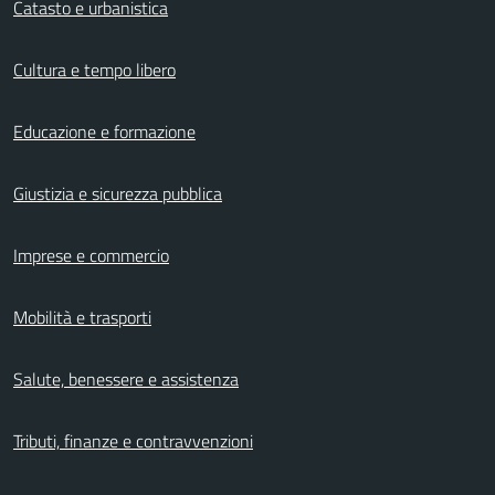
Catasto e urbanistica
Cultura e tempo libero
Educazione e formazione
Giustizia e sicurezza pubblica
Imprese e commercio
Mobilità e trasporti
Salute, benessere e assistenza
Tributi, finanze e contravvenzioni