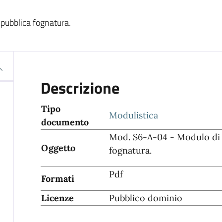
 pubblica fognatura.
Descrizione
Tipo
Modulistica
documento
Mod. S6-A-04 - Modulo di r
Oggetto
fognatura.
Pdf
Formati
Licenze
Pubblico dominio