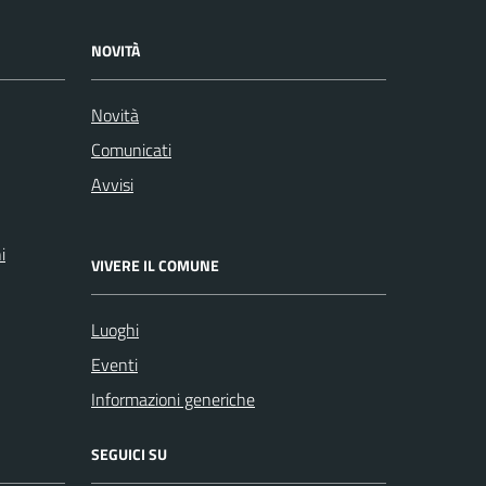
NOVITÀ
Novità
Comunicati
Avvisi
i
VIVERE IL COMUNE
Luoghi
Eventi
Informazioni generiche
SEGUICI SU