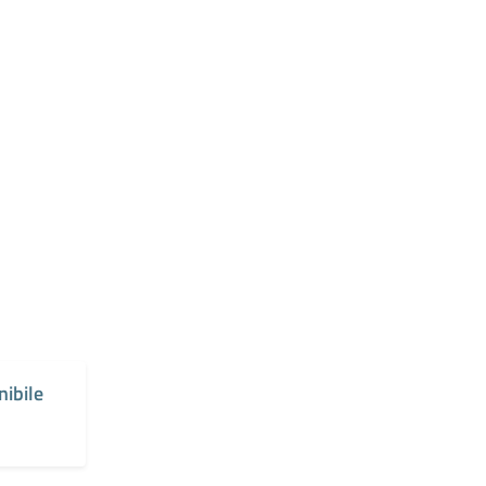
nibile