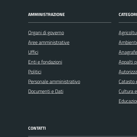
AMMINISTRAZIONE
CATEGORI
Organi di governo
Agricoltu
Aree amministrative
Ambient
Uffici
Anagrafe 
Enti e fondazioni
Appalti p
Politici
Autorizza
Personale amministrativo
Catasto e
Documenti e Dati
Cultura 
Educazio
CONTATTI