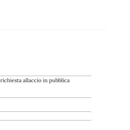
ichiesta allaccio in pubblica