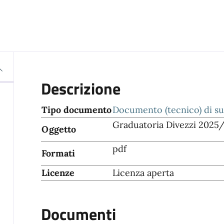
Descrizione
Tipo documento
Documento (tecnico) di s
Graduatoria Divezzi 2025
Oggetto
pdf
Formati
Licenze
Licenza aperta
Documenti