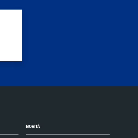
NOVITÀ