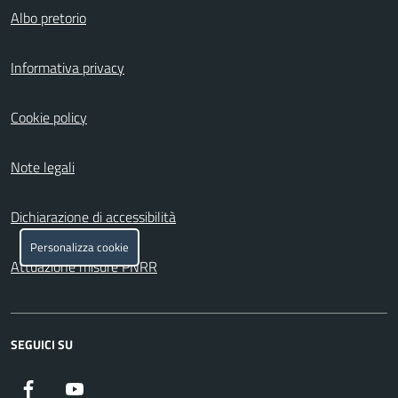
Albo pretorio
Informativa privacy
Cookie policy
Note legali
Dichiarazione di accessibilità
Personalizza cookie
Attuazione misure PNRR
SEGUICI SU
Facebook
YouTube