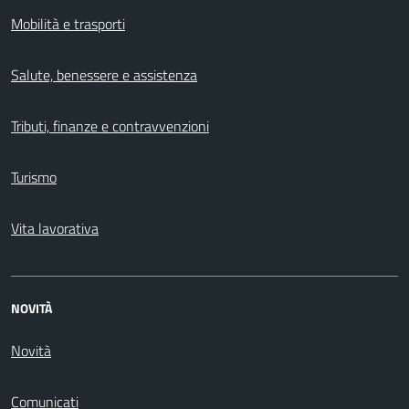
Mobilità e trasporti
Salute, benessere e assistenza
Tributi, finanze e contravvenzioni
Turismo
Vita lavorativa
NOVITÀ
Novità
Comunicati