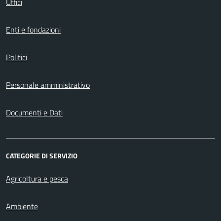
Uffici
Enti e fondazioni
Politici
Personale amministrativo
Documenti e Dati
CATEGORIE DI SERVIZIO
Agricoltura e pesca
Ambiente