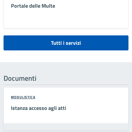
Portale delle Multe
Tutti i servizi
Documenti
MODULISTICA
Istanza accesso agli atti