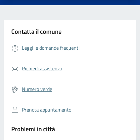
Contatta il comune
Leggi le domande frequenti
Richiedi assistenza
Numero verde
Prenota appuntamento
Problemi in città