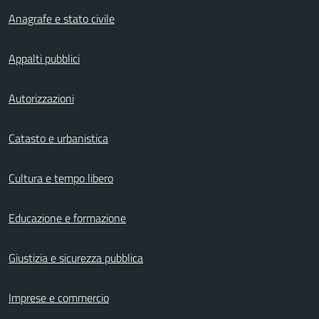
Anagrafe e stato civile
Appalti pubblici
Autorizzazioni
Catasto e urbanistica
Cultura e tempo libero
Educazione e formazione
Giustizia e sicurezza pubblica
Imprese e commercio