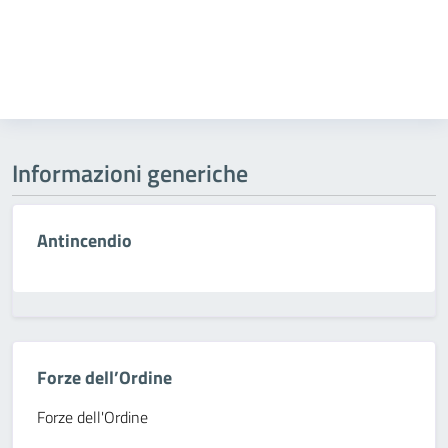
Informazioni generiche
Antincendio
Forze dell’Ordine
Forze dell'Ordine