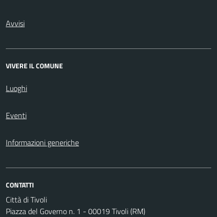
Avvisi
VIVERE IL COMUNE
Luoghi
Eventi
Informazioni generiche
CONTATTI
Città di Tivoli
Piazza del Governo n. 1 - 00019 Tivoli (RM)