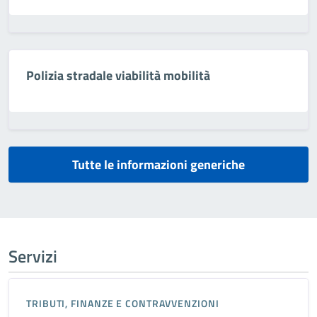
Polizia stradale viabilità mobilità
Tutte le informazioni generiche
Servizi
TRIBUTI, FINANZE E CONTRAVVENZIONI