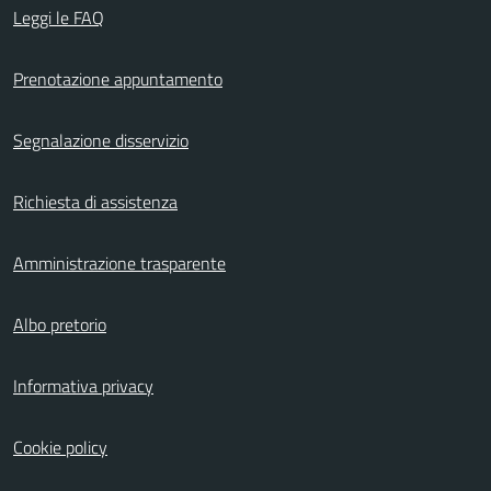
Leggi le FAQ
Prenotazione appuntamento
Segnalazione disservizio
Richiesta di assistenza
Amministrazione trasparente
Albo pretorio
Informativa privacy
Cookie policy