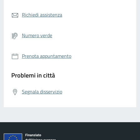
Richiedi assistenza
Numero verde
Prenota appuntamento
Problemi in città
Segnala disservizio