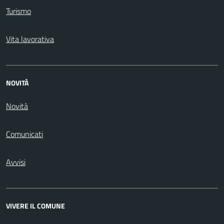
Turismo
Vita lavorativa
NOVITÀ
Novità
Comunicati
Avvisi
VIVERE IL COMUNE