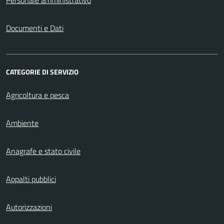
Personale amministrativo
Documenti e Dati
CATEGORIE DI SERVIZIO
Agricoltura e pesca
Ambiente
Anagrafe e stato civile
Appalti pubblici
Autorizzazioni