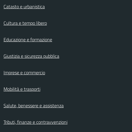
Catasto e urbanistica
Cultura e tempo libero
Educazione e formazione
Giustizia e sicurezza pubblica
Imprese e commercio
Mobilità e trasporti
Salute, benessere e assistenza
Tributi, finanze e contravvenzioni