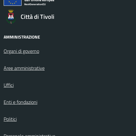
Città di Tivoli
AMMINISTRAZIONE
Organi di governo
Aree amministrative
Uffici
Enti e fondazioni
Politici