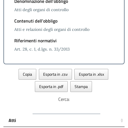
Denominazione dell’obbligo
Atti degli organi di controllo
Contenuti dell’obbligo
Atti e relazioni degli organi di controllo
Riferimenti normativi
Art. 28, c. 1, d.lgs. n. 33/2013
Copia
Esporta in .csv
Esporta in .xlsx
Esporta in .pdf
Stampa
Cerca:
Atti