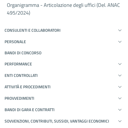
Organigramma - Articolazione degli uffici (Del. ANAC
495/2024)
CONSULENTI E COLLABORATORI
PERSONALE
BANDI DI CONCORSO
PERFORMANCE
ENTI CONTROLLATI
ATTIVITÀ E PROCEDIMENTI
PROVVEDIMENTI
BANDI DI GARA E CONTRATTI
SOVVENZIONI, CONTRIBUTI, SUSSIDI, VANTAGGI ECONOMICI