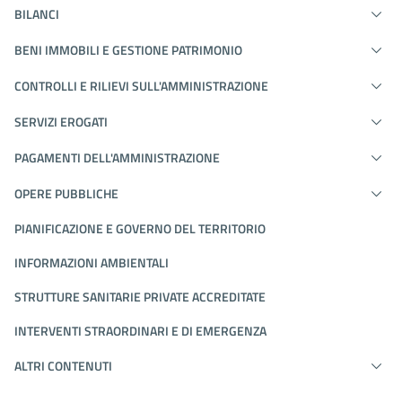
BILANCI
BENI IMMOBILI E GESTIONE PATRIMONIO
CONTROLLI E RILIEVI SULL'AMMINISTRAZIONE
SERVIZI EROGATI
PAGAMENTI DELL'AMMINISTRAZIONE
OPERE PUBBLICHE
PIANIFICAZIONE E GOVERNO DEL TERRITORIO
INFORMAZIONI AMBIENTALI
STRUTTURE SANITARIE PRIVATE ACCREDITATE
INTERVENTI STRAORDINARI E DI EMERGENZA
ALTRI CONTENUTI