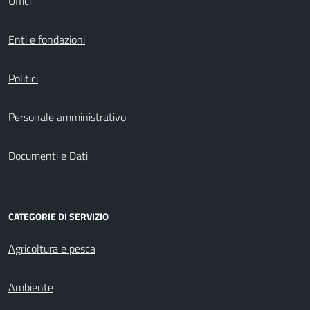
Uffici
Enti e fondazioni
Politici
Personale amministrativo
Documenti e Dati
CATEGORIE DI SERVIZIO
Agricoltura e pesca
Ambiente