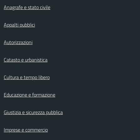
Anagrafe e stato civile
Appalti pubblici
Autorizzazioni
Catasto e urbanistica
Cultura e tempo libero
Educazione e formazione
Giustizia e sicurezza pubblica
Imprese e commercio