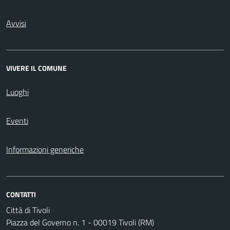
Avvisi
VIVERE IL COMUNE
Luoghi
Eventi
Informazioni generiche
CONTATTI
Città di Tivoli
Piazza del Governo n. 1 - 00019 Tivoli (RM)