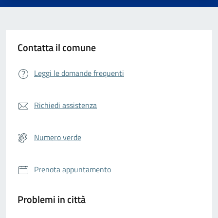
Contatta il comune
Leggi le domande frequenti
Richiedi assistenza
Numero verde
Prenota appuntamento
Problemi in città