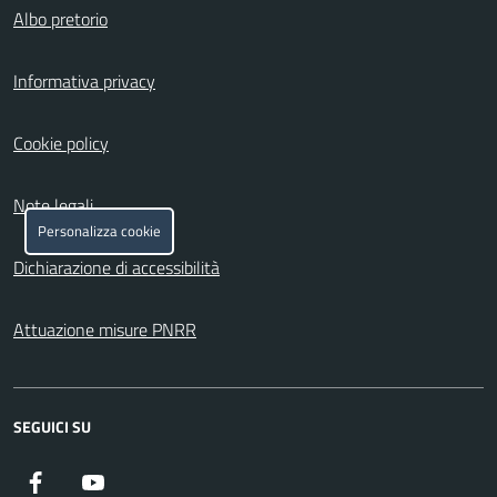
Albo pretorio
Informativa privacy
Cookie policy
Note legali
Personalizza cookie
Dichiarazione di accessibilità
Attuazione misure PNRR
SEGUICI SU
Facebook
YouTube