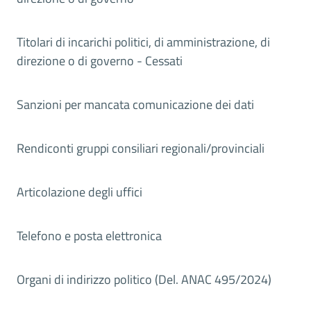
Titolari di incarichi politici, di amministrazione, di
direzione o di governo - Cessati
Sanzioni per mancata comunicazione dei dati
Rendiconti gruppi consiliari regionali/provinciali
Articolazione degli uffici
Telefono e posta elettronica
Organi di indirizzo politico (Del. ANAC 495/2024)