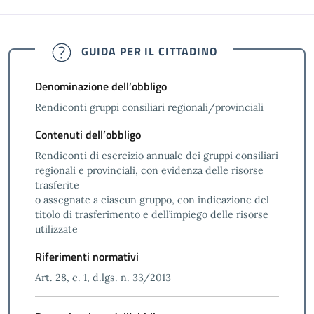
GUIDA PER IL CITTADINO
Denominazione dell’obbligo
Rendiconti gruppi consiliari regionali/provinciali
Contenuti dell’obbligo
Rendiconti di esercizio annuale dei gruppi consiliari
regionali e provinciali, con evidenza delle risorse
trasferite
o assegnate a ciascun gruppo, con indicazione del
titolo di trasferimento e dell’impiego delle risorse
utilizzate
Riferimenti normativi
Art. 28, c. 1, d.lgs. n. 33/2013