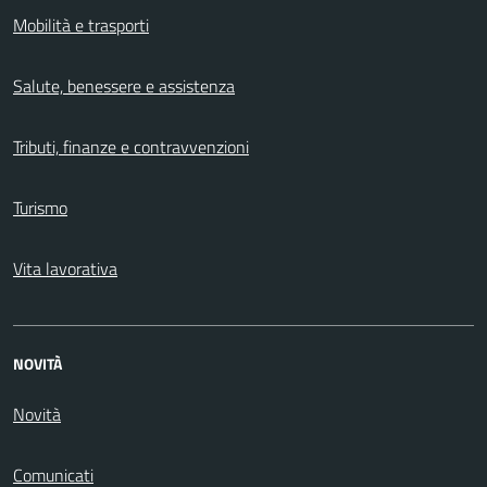
Mobilità e trasporti
Salute, benessere e assistenza
Tributi, finanze e contravvenzioni
Turismo
Vita lavorativa
NOVITÀ
Novità
Comunicati