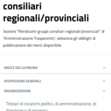
consiliari
regionali/provinciali
Sezione "Rendiconti gruppi consiliari regionali/provinciali" di
"Amministrazione Trasparente", seleziona gli obblighi di
pubblicazione dal menù disponibile.
INDICE DELLA PAGINA
DISPOSIZIONI GENERALI
ORGANIZZAZIONE
Titolari di incarichi politici, di amministrazione, di
direzione o di governo