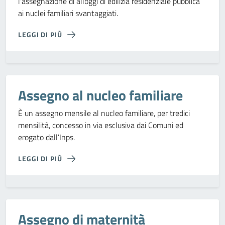
l'assegnazione di alloggi di edilizia residenziale pubblica
ai nuclei familiari svantaggiati.
LEGGI DI PIÙ
Assegno al nucleo familiare
È un assegno mensile al nucleo familiare, per tredici
mensilità, concesso in via esclusiva dai Comuni ed
erogato dall’Inps.
LEGGI DI PIÙ
Assegno di maternità