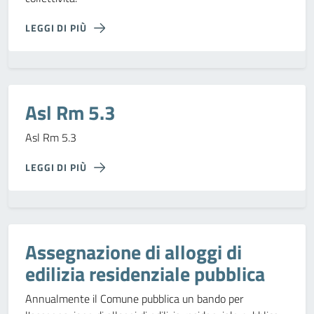
LEGGI DI PIÙ
Asl Rm 5.3
Asl Rm 5.3
LEGGI DI PIÙ
Assegnazione di alloggi di
edilizia residenziale pubblica
Annualmente il Comune pubblica un bando per