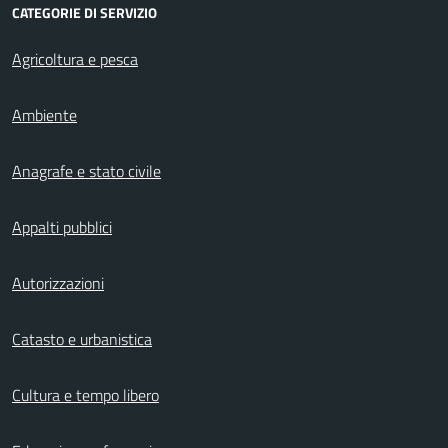
CATEGORIE DI SERVIZIO
Agricoltura e pesca
Ambiente
Anagrafe e stato civile
Appalti pubblici
Autorizzazioni
Catasto e urbanistica
Cultura e tempo libero