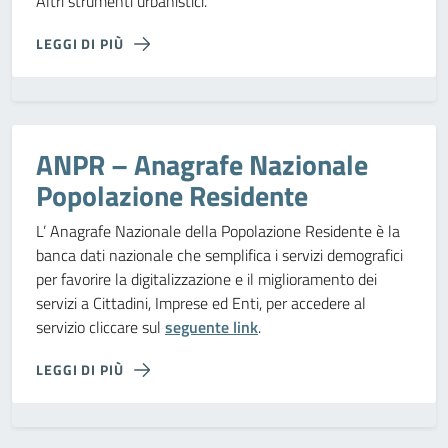
Altri strumenti urbanistici.
LEGGI DI PIÙ
ANPR – Anagrafe Nazionale
Popolazione Residente
L’ Anagrafe Nazionale della Popolazione Residente è la
banca dati nazionale che semplifica i servizi demografici
per favorire la digitalizzazione e il miglioramento dei
servizi a Cittadini, Imprese ed Enti, per accedere al
servizio cliccare sul
seguente link
.
LEGGI DI PIÙ