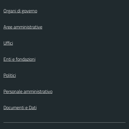
Organi di governo
Aree amministrative
Uffici
Enti e fondazioni
Politici
Personale amministrativo
Documenti e Dati