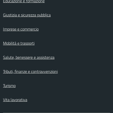
Educazione e formazione
Giustizia e sicurezza pubblica
Imprese e commercio
Mobilità e trasporti
Salute, benessere e assistenza
Tributi, finanze e contravvenzioni
Turismo
Vita lavorativa