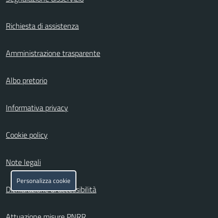
Richiesta di assistenza
Amministrazione trasparente
Albo pretorio
Informativa privacy
Cookie policy
Note legali
Personalizza cookie
Dichiarazione di accessibilità
Attuazione misure PNRR