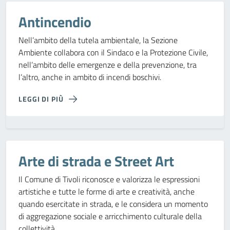
Antincendio
Nell’ambito della tutela ambientale, la Sezione
Ambiente collabora con il Sindaco e la Protezione Civile,
nell’ambito delle emergenze e della prevenzione, tra
l’altro, anche in ambito di incendi boschivi.
LEGGI DI PIÙ
Arte di strada e Street Art
Il Comune di Tivoli riconosce e valorizza le espressioni
artistiche e tutte le forme di arte e creatività, anche
quando esercitate in strada, e le considera un momento
di aggregazione sociale e arricchimento culturale della
collettività.