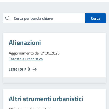
cerca
Cerca
Alienazioni
Aggiornamento del 21.06.2023
Catasto e urbanistica
LEGGI DI PIÙ
Altri strumenti urbanistici