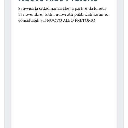
Si avvisa la cittadinanza che, a partire da lunedì
14 novembre, tutti i nuovi atti pubblicati saranno
consultabili sul NUOVO ALBO PRETORIO