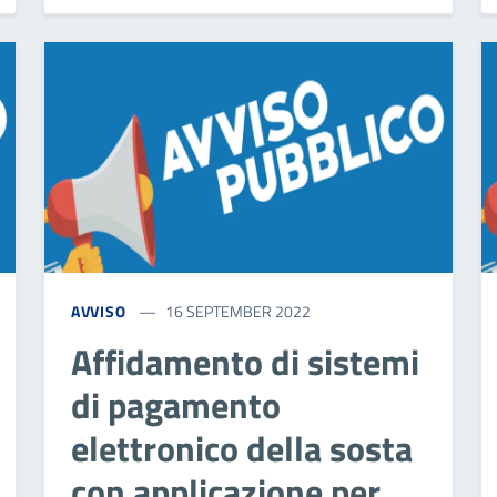
AVVISO
16 SEPTEMBER 2022
Affidamento di sistemi
di pagamento
elettronico della sosta
con applicazione per