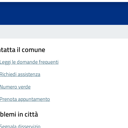
tatta il comune
Leggi le domande frequenti
Richiedi assistenza
Numero verde
Prenota appuntamento
blemi in città
Segnala disservizio