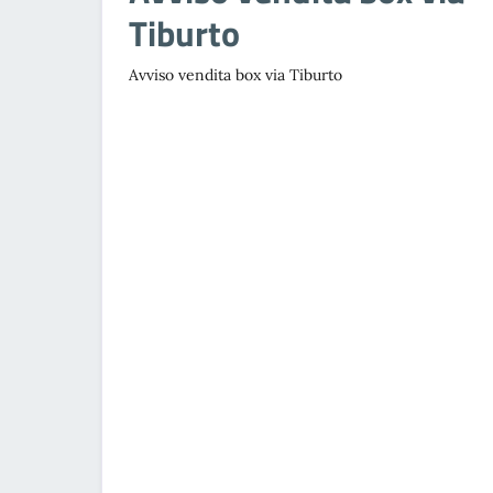
Tiburto
Avviso vendita box via Tiburto