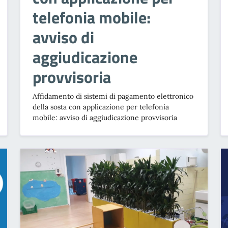
telefonia mobile:
avviso di
aggiudicazione
provvisoria
Affidamento di sistemi di pagamento elettronico
della sosta con applicazione per telefonia
mobile: avviso di aggiudicazione provvisoria