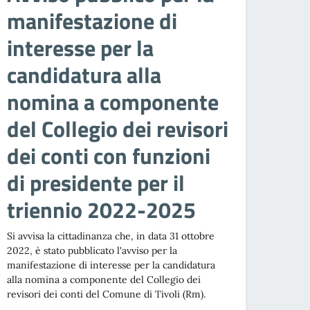
manifestazione di
interesse per la
candidatura alla
nomina a componente
del Collegio dei revisori
dei conti con funzioni
di presidente per il
triennio 2022-2025
Si avvisa la cittadinanza che, in data 31 ottobre
2022, è stato pubblicato l'avviso per la
manifestazione di interesse per la candidatura
alla nomina a componente del Collegio dei
revisori dei conti del Comune di Tivoli (Rm).