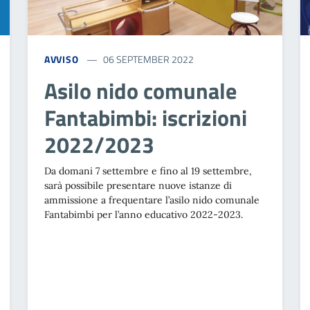
AVVISO
06 SEPTEMBER 2022
Asilo nido comunale
Fantabimbi: iscrizioni
2022/2023
Da domani 7 settembre e fino al 19 settembre,
sarà possibile presentare nuove istanze di
ammissione a frequentare l’asilo nido comunale
Fantabimbi per l’anno educativo 2022-2023.