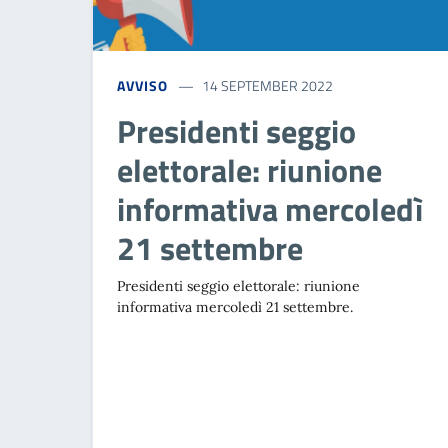
AVVISO
14 SEPTEMBER 2022
Presidenti seggio
elettorale: riunione
informativa mercoledì
21 settembre
Presidenti seggio elettorale: riunione
informativa mercoledì 21 settembre.