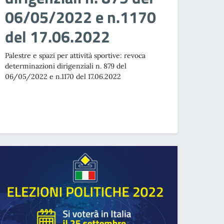
06/05/2022 e n.1170
del 17.06.2022
Palestre e spazi per attività sportive: revoca
determinazioni dirigenziali n. 879 del
06/05/2022 e n.1170 del 17.06.2022