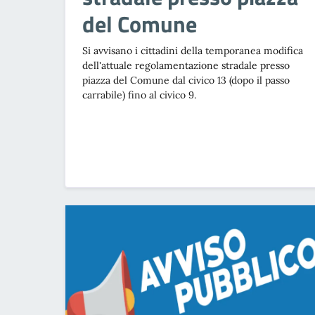
del Comune
Si avvisano i cittadini della temporanea modifica
dell'attuale regolamentazione stradale presso
piazza del Comune dal civico 13 (dopo il passo
carrabile) fino al civico 9.