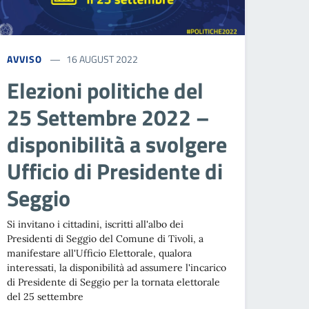
AVVISO
16 AUGUST 2022
Elezioni politiche del
25 Settembre 2022 –
disponibilità a svolgere
Ufficio di Presidente di
Seggio
Si invitano i cittadini, iscritti all'albo dei
Presidenti di Seggio del Comune di Tivoli, a
manifestare all'Ufficio Elettorale, qualora
interessati, la disponibilità ad assumere l'incarico
di Presidente di Seggio per la tornata elettorale
del 25 settembre