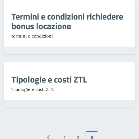
Termini e condizioni richiedere
bonus locazione
termini e condizioni
Tipologie e costi ZTL
Tipologie e costi ZTL
1
2
3