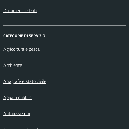
Documenti e Dati
CATEGORIE DI SERVIZIO
Agricoltura e pesca
Ambiente
Anagrafe e stato civile
Appalti pubblici
Autorizzazioni