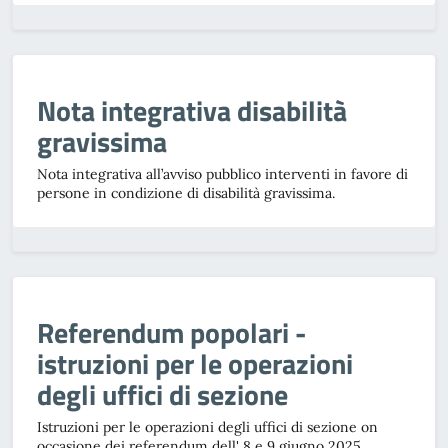
Nota integrativa disabilità
gravissima
Nota integrativa all’avviso pubblico interventi in favore di
persone in condizione di disabilità gravissima.
Referendum popolari -
istruzioni per le operazioni
degli uffici di sezione
Istruzioni per le operazioni degli uffici di sezione on
occasione dei referendum dell' 8 e 9 giugno 2025.