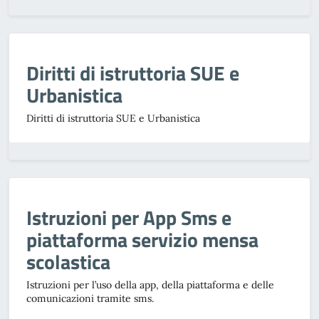
Diritti di istruttoria SUE e
Urbanistica
Diritti di istruttoria SUE e Urbanistica
Istruzioni per App Sms e
piattaforma servizio mensa
scolastica
Istruzioni per l’uso della app, della piattaforma e delle
comunicazioni tramite sms.