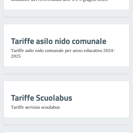
Tariffe asilo nido comunale
Tariffe asilo nido comunale per anno educativo 2024-
2025
Tariffe Scuolabus
Tariffe servizio scuolabus