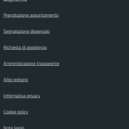
Prenotazione appuntamento
Segnalazione disservizio
Richiesta di assistenza
Amministrazione trasparente
Albo pretorio
Informativa privacy
Cookie policy
Note legali