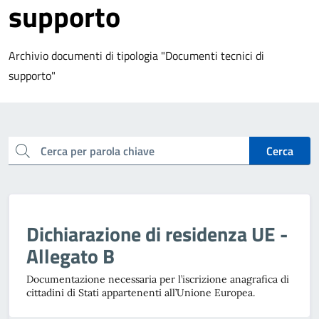
supporto
Archivio documenti di tipologia "Documenti tecnici di
supporto"
cerca
Cerca
Dichiarazione di residenza UE -
Allegato B
Documentazione necessaria per l’iscrizione anagrafica di
cittadini di Stati appartenenti all’Unione Europea.