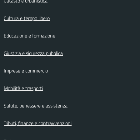
Catasto e urbanistica
Cultura e tempo libero
Educazione e formazione
Giustizia e sicurezza pubblica
Imprese e commercio
Mobilità e trasporti
Salute, benessere e assistenza
Tributi, finanze e contravvenzioni