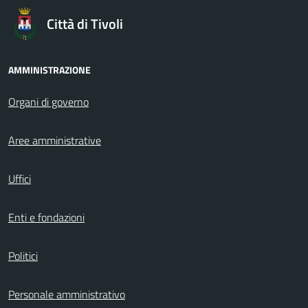
Città di Tivoli
AMMINISTRAZIONE
Organi di governo
Aree amministrative
Uffici
Enti e fondazioni
Politici
Personale amministrativo