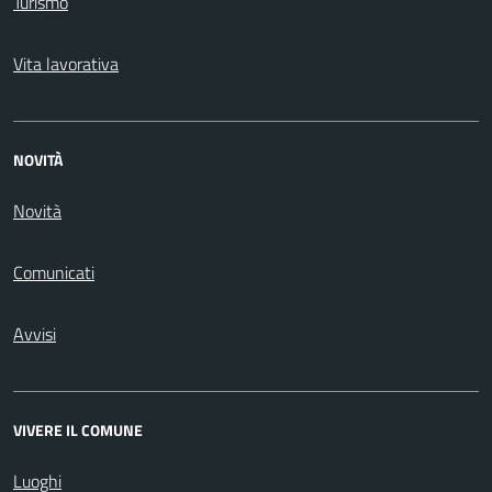
Turismo
Vita lavorativa
NOVITÀ
Novità
Comunicati
Avvisi
VIVERE IL COMUNE
Luoghi